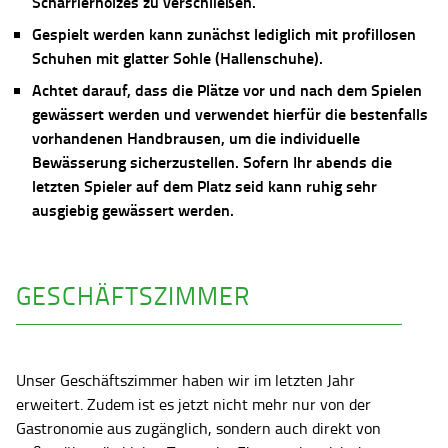
Scharrierholzes zu verschließen.
Gespielt werden kann zunächst lediglich mit profillosen
Schuhen mit glatter Sohle (Hallenschuhe).
Achtet darauf, dass die Plätze vor und nach dem Spielen
gewässert werden und verwendet hierfür die bestenfalls
vorhandenen Handbrausen, um die individuelle
Bewässerung sicherzustellen. Sofern Ihr abends die
letzten Spieler auf dem Platz seid kann ruhig sehr
ausgiebig gewässert werden.
GESCHÄFTSZIMMER
Unser Geschäftszimmer haben wir im letzten Jahr
erweitert. Zudem ist es jetzt nicht mehr nur von der
Gastronomie aus zugänglich, sondern auch direkt von