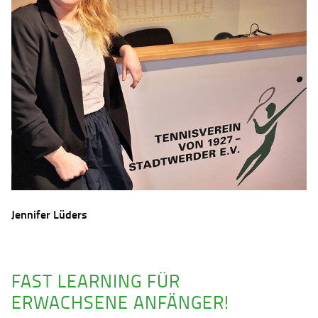
Jennifer Lüders
FAST LEARNING FÜR
ERWACHSENE ANFÄNGER!