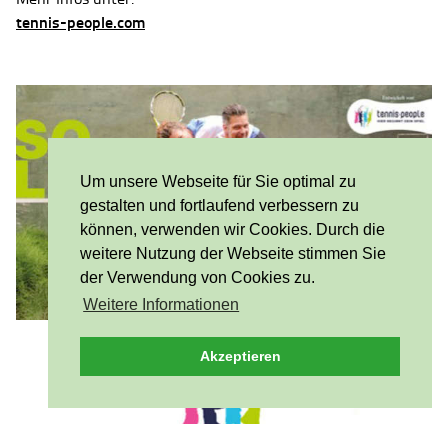
tennis-people.com
Um unsere Webseite für Sie optimal zu
gestalten und fortlaufend verbessern zu
können, verwenden wir Cookies. Durch die
weitere Nutzung der Webseite stimmen Sie
der Verwendung von Cookies zu.
Weitere Informationen
Akzeptieren