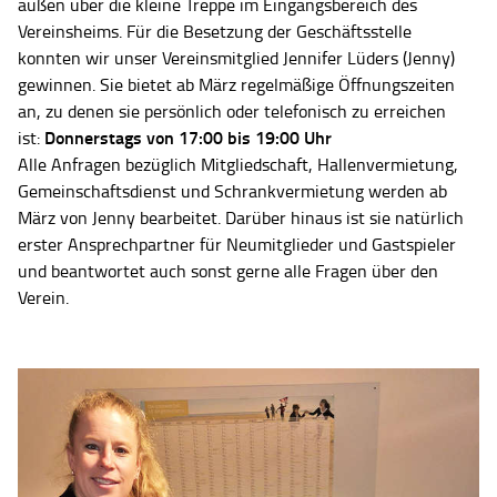
außen über die kleine Treppe im Eingangsbereich des
Vereinsheims. Für die Besetzung der Geschäftsstelle
konnten wir unser Vereinsmitglied Jennifer Lüders (Jenny)
gewinnen. Sie bietet ab März regelmäßige Öffnungszeiten
an, zu denen sie persönlich oder telefonisch zu erreichen
Donnerstags von 17:00 bis 19:00 Uhr
ist:
Alle Anfragen bezüglich Mitgliedschaft, Hallenvermietung,
Gemeinschaftsdienst und Schrankvermietung werden ab
März von Jenny bearbeitet. Darüber hinaus ist sie natürlich
erster Ansprechpartner für Neumitglieder und Gastspieler
und beantwortet auch sonst gerne alle Fragen über den
Verein.