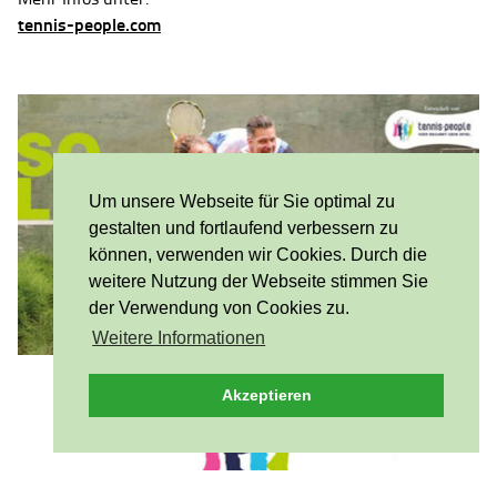
tennis-people.com
Um unsere Webseite für Sie optimal zu
gestalten und fortlaufend verbessern zu
können, verwenden wir Cookies. Durch die
weitere Nutzung der Webseite stimmen Sie
der Verwendung von Cookies zu.
Weitere Informationen
Akzeptieren