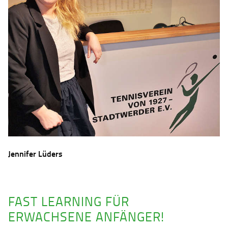
Jennifer Lüders
FAST LEARNING FÜR
ERWACHSENE ANFÄNGER!