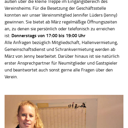
außen über die kleine Treppe im Eingangsbereich des
Vereinsheims. Für die Besetzung der Geschäftsstelle
konnten wir unser Vereinsmitglied Jennifer Lüders (Jenny)
gewinnen. Sie bietet ab März regelmäßige Öffnungszeiten
an, zu denen sie persönlich oder telefonisch zu erreichen
Donnerstags von 17:00 bis 19:00 Uhr
ist:
Alle Anfragen bezüglich Mitgliedschaft, Hallenvermietung,
Gemeinschaftsdienst und Schrankvermietung werden ab
März von Jenny bearbeitet. Darüber hinaus ist sie natürlich
erster Ansprechpartner für Neumitglieder und Gastspieler
und beantwortet auch sonst gerne alle Fragen über den
Verein.