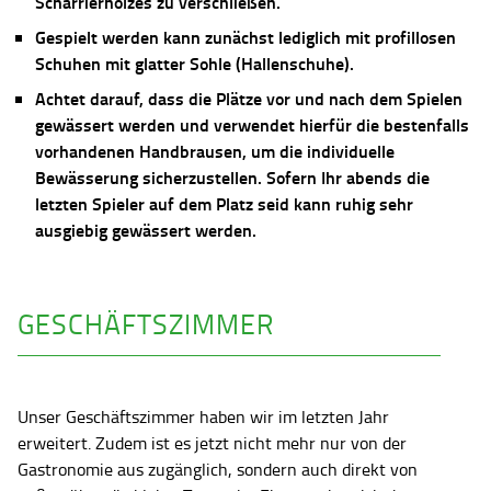
Scharrierholzes zu verschließen.
Gespielt werden kann zunächst lediglich mit profillosen
Schuhen mit glatter Sohle (Hallenschuhe).
Achtet darauf, dass die Plätze vor und nach dem Spielen
gewässert werden und verwendet hierfür die bestenfalls
vorhandenen Handbrausen, um die individuelle
Bewässerung sicherzustellen. Sofern Ihr abends die
letzten Spieler auf dem Platz seid kann ruhig sehr
ausgiebig gewässert werden.
GESCHÄFTSZIMMER
Unser Geschäftszimmer haben wir im letzten Jahr
erweitert. Zudem ist es jetzt nicht mehr nur von der
Gastronomie aus zugänglich, sondern auch direkt von