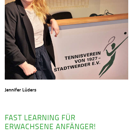
Jennifer Lüders
FAST LEARNING FÜR
ERWACHSENE ANFÄNGER!