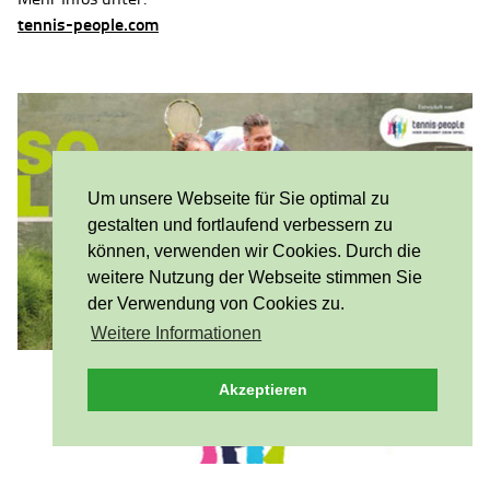
tennis-people.com
Um unsere Webseite für Sie optimal zu
gestalten und fortlaufend verbessern zu
können, verwenden wir Cookies. Durch die
weitere Nutzung der Webseite stimmen Sie
der Verwendung von Cookies zu.
Weitere Informationen
Akzeptieren