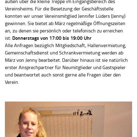
außen über die kleine Treppe im Eingangsbereich des
Vereinsheims. Für die Besetzung der Geschäftsstelle
konnten wir unser Vereinsmitglied Jennifer Lüders (Jenny)
gewinnen. Sie bietet ab März regelmäßige Öffnungszeiten
an, zu denen sie persönlich oder telefonisch zu erreichen
Donnerstags von 17:00 bis 19:00 Uhr
ist:
Alle Anfragen bezüglich Mitgliedschaft, Hallenvermietung,
Gemeinschaftsdienst und Schrankvermietung werden ab
März von Jenny bearbeitet. Darüber hinaus ist sie natürlich
erster Ansprechpartner für Neumitglieder und Gastspieler
und beantwortet auch sonst gerne alle Fragen über den
Verein.