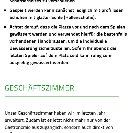
Scharrierholzes zu verschließen.
Gespielt werden kann zunächst lediglich mit profillosen
Schuhen mit glatter Sohle (Hallenschuhe).
Achtet darauf, dass die Plätze vor und nach dem Spielen
gewässert werden und verwendet hierfür die bestenfalls
vorhandenen Handbrausen, um die individuelle
Bewässerung sicherzustellen. Sofern Ihr abends die
letzten Spieler auf dem Platz seid kann ruhig sehr
ausgiebig gewässert werden.
GESCHÄFTSZIMMER
Unser Geschäftszimmer haben wir im letzten Jahr
erweitert. Zudem ist es jetzt nicht mehr nur von der
Gastronomie aus zugänglich, sondern auch direkt von