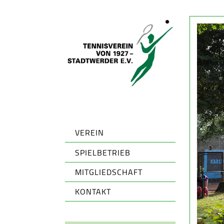
VEREIN
SPIELBETRIEB
MITGLIEDSCHAFT
KONTAKT