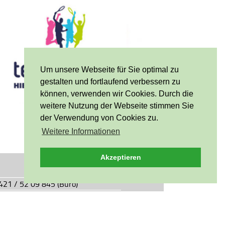
Um unsere Webseite für Sie optimal zu
gestalten und fortlaufend verbessern zu
können, verwenden wir Cookies. Durch die
weitere Nutzung der Webseite stimmen Sie
der Verwendung von Cookies zu.
Weitere Informationen
Akzeptieren
0421 / 52 09 845 (Büro)
0421 / 55 05 49 (Vereinsgaststätte)
927.de