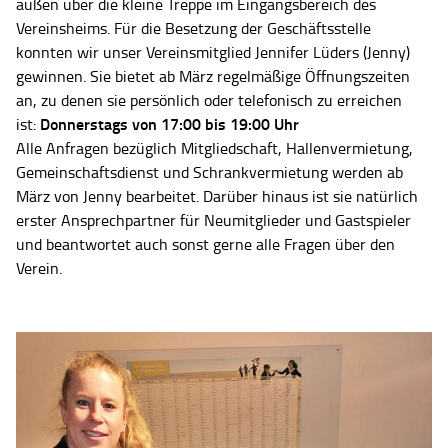
außen über die kleine Treppe im Eingangsbereich des
Vereinsheims. Für die Besetzung der Geschäftsstelle
konnten wir unser Vereinsmitglied Jennifer Lüders (Jenny)
gewinnen. Sie bietet ab März regelmäßige Öffnungszeiten
an, zu denen sie persönlich oder telefonisch zu erreichen
Donnerstags von 17:00 bis 19:00 Uhr
ist:
Alle Anfragen bezüglich Mitgliedschaft, Hallenvermietung,
Gemeinschaftsdienst und Schrankvermietung werden ab
März von Jenny bearbeitet. Darüber hinaus ist sie natürlich
erster Ansprechpartner für Neumitglieder und Gastspieler
und beantwortet auch sonst gerne alle Fragen über den
Verein.