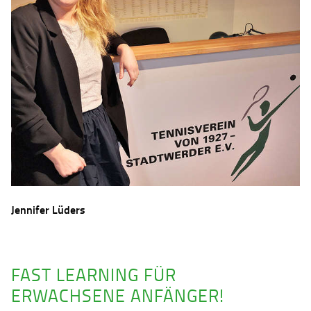
Jennifer Lüders
FAST LEARNING FÜR
ERWACHSENE ANFÄNGER!