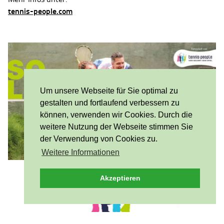
tennis-people.com
Um unsere Webseite für Sie optimal zu
gestalten und fortlaufend verbessern zu
können, verwenden wir Cookies. Durch die
weitere Nutzung der Webseite stimmen Sie
der Verwendung von Cookies zu.
Weitere Informationen
Akzeptieren