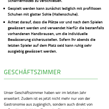
Scharrierholzes zu verschließen.
Gespielt werden kann zunächst lediglich mit profillosen
Schuhen mit glatter Sohle (Hallenschuhe).
Achtet darauf, dass die Plätze vor und nach dem Spielen
gewässert werden und verwendet hierfür die bestenfalls
vorhandenen Handbrausen, um die individuelle
Bewässerung sicherzustellen. Sofern Ihr abends die
letzten Spieler auf dem Platz seid kann ruhig sehr
ausgiebig gewässert werden.
GESCHÄFTSZIMMER
Unser Geschäftszimmer haben wir im letzten Jahr
erweitert. Zudem ist es jetzt nicht mehr nur von der
Gastronomie aus zugänglich, sondern auch direkt von