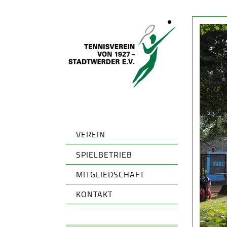
VEREIN
SPIELBETRIEB
MITGLIEDSCHAFT
KONTAKT