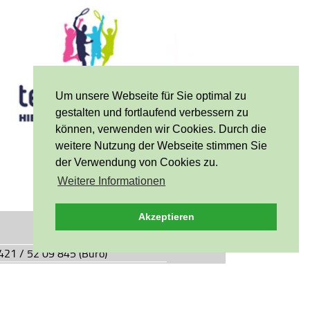
Um unsere Webseite für Sie optimal zu
gestalten und fortlaufend verbessern zu
können, verwenden wir Cookies. Durch die
weitere Nutzung der Webseite stimmen Sie
der Verwendung von Cookies zu.
Weitere Informationen
Akzeptieren
0421 / 52 09 845 (Büro)
0421 / 55 05 49 (Vereinsgaststätte)
927.de