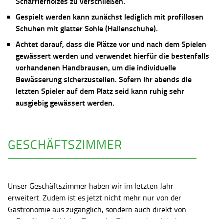
Scharrierholzes zu verschließen.
Gespielt werden kann zunächst lediglich mit profillosen
Schuhen mit glatter Sohle (Hallenschuhe).
Achtet darauf, dass die Plätze vor und nach dem Spielen
gewässert werden und verwendet hierfür die bestenfalls
vorhandenen Handbrausen, um die individuelle
Bewässerung sicherzustellen. Sofern Ihr abends die
letzten Spieler auf dem Platz seid kann ruhig sehr
ausgiebig gewässert werden.
GESCHÄFTSZIMMER
Unser Geschäftszimmer haben wir im letzten Jahr
erweitert. Zudem ist es jetzt nicht mehr nur von der
Gastronomie aus zugänglich, sondern auch direkt von