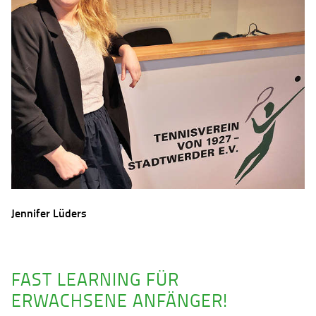
Jennifer Lüders
FAST LEARNING FÜR
ERWACHSENE ANFÄNGER!