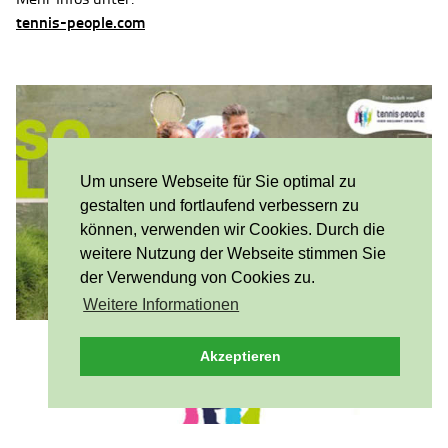
tennis-people.com
Um unsere Webseite für Sie optimal zu
gestalten und fortlaufend verbessern zu
können, verwenden wir Cookies. Durch die
weitere Nutzung der Webseite stimmen Sie
der Verwendung von Cookies zu.
Weitere Informationen
Akzeptieren