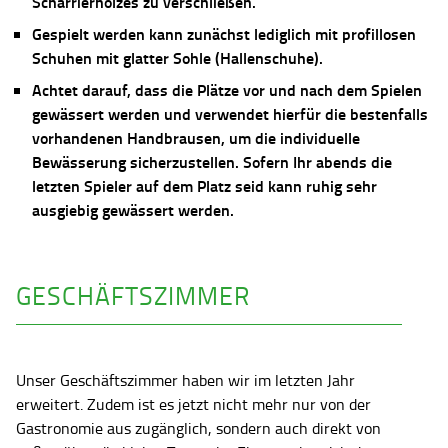
Scharrierholzes zu verschließen.
Gespielt werden kann zunächst lediglich mit profillosen
Schuhen mit glatter Sohle (Hallenschuhe).
Achtet darauf, dass die Plätze vor und nach dem Spielen
gewässert werden und verwendet hierfür die bestenfalls
vorhandenen Handbrausen, um die individuelle
Bewässerung sicherzustellen. Sofern Ihr abends die
letzten Spieler auf dem Platz seid kann ruhig sehr
ausgiebig gewässert werden.
GESCHÄFTSZIMMER
Unser Geschäftszimmer haben wir im letzten Jahr
erweitert. Zudem ist es jetzt nicht mehr nur von der
Gastronomie aus zugänglich, sondern auch direkt von