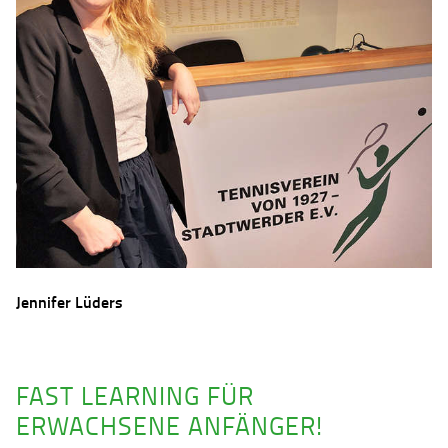
Jennifer Lüders
FAST LEARNING FÜR
ERWACHSENE ANFÄNGER!