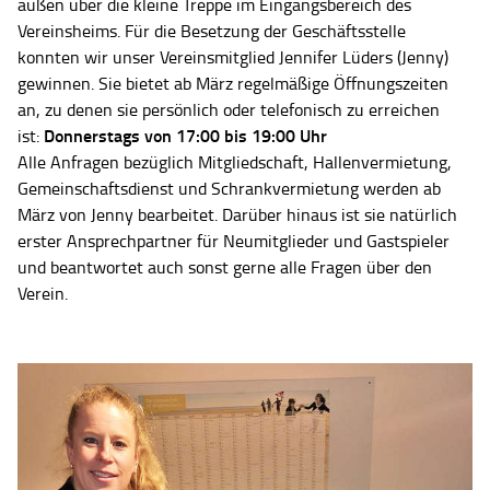
außen über die kleine Treppe im Eingangsbereich des
Vereinsheims. Für die Besetzung der Geschäftsstelle
konnten wir unser Vereinsmitglied Jennifer Lüders (Jenny)
gewinnen. Sie bietet ab März regelmäßige Öffnungszeiten
an, zu denen sie persönlich oder telefonisch zu erreichen
Donnerstags von 17:00 bis 19:00 Uhr
ist:
Alle Anfragen bezüglich Mitgliedschaft, Hallenvermietung,
Gemeinschaftsdienst und Schrankvermietung werden ab
März von Jenny bearbeitet. Darüber hinaus ist sie natürlich
erster Ansprechpartner für Neumitglieder und Gastspieler
und beantwortet auch sonst gerne alle Fragen über den
Verein.