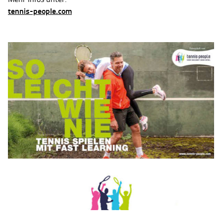
tennis-people.com