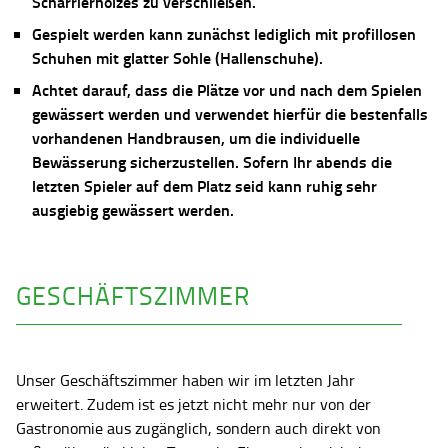
Scharrierholzes zu verschließen.
Gespielt werden kann zunächst lediglich mit profillosen
Schuhen mit glatter Sohle (Hallenschuhe).
Achtet darauf, dass die Plätze vor und nach dem Spielen
gewässert werden und verwendet hierfür die bestenfalls
vorhandenen Handbrausen, um die individuelle
Bewässerung sicherzustellen. Sofern Ihr abends die
letzten Spieler auf dem Platz seid kann ruhig sehr
ausgiebig gewässert werden.
GESCHÄFTSZIMMER
Unser Geschäftszimmer haben wir im letzten Jahr
erweitert. Zudem ist es jetzt nicht mehr nur von der
Gastronomie aus zugänglich, sondern auch direkt von