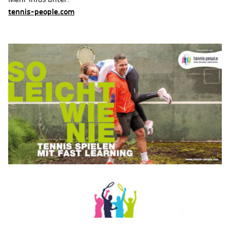
tennis-people.com