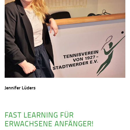
Jennifer Lüders
FAST LEARNING FÜR
ERWACHSENE ANFÄNGER!