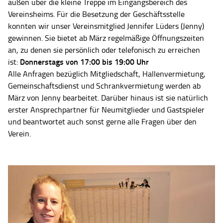
außen über die kleine Treppe im Eingangsbereich des
Vereinsheims. Für die Besetzung der Geschäftsstelle
konnten wir unser Vereinsmitglied Jennifer Lüders (Jenny)
gewinnen. Sie bietet ab März regelmäßige Öffnungszeiten
an, zu denen sie persönlich oder telefonisch zu erreichen
Donnerstags von 17:00 bis 19:00 Uhr
ist:
Alle Anfragen bezüglich Mitgliedschaft, Hallenvermietung,
Gemeinschaftsdienst und Schrankvermietung werden ab
März von Jenny bearbeitet. Darüber hinaus ist sie natürlich
erster Ansprechpartner für Neumitglieder und Gastspieler
und beantwortet auch sonst gerne alle Fragen über den
Verein.