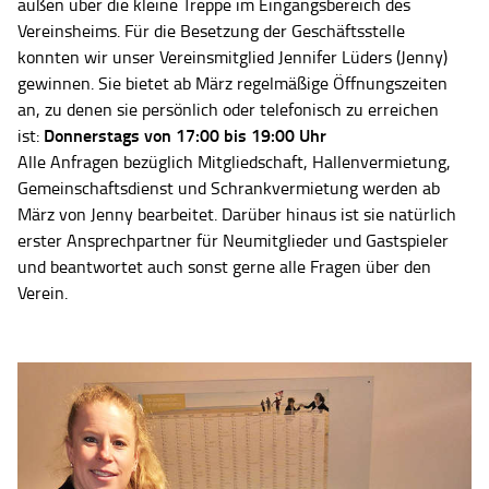
außen über die kleine Treppe im Eingangsbereich des
Vereinsheims. Für die Besetzung der Geschäftsstelle
konnten wir unser Vereinsmitglied Jennifer Lüders (Jenny)
gewinnen. Sie bietet ab März regelmäßige Öffnungszeiten
an, zu denen sie persönlich oder telefonisch zu erreichen
Donnerstags von 17:00 bis 19:00 Uhr
ist:
Alle Anfragen bezüglich Mitgliedschaft, Hallenvermietung,
Gemeinschaftsdienst und Schrankvermietung werden ab
März von Jenny bearbeitet. Darüber hinaus ist sie natürlich
erster Ansprechpartner für Neumitglieder und Gastspieler
und beantwortet auch sonst gerne alle Fragen über den
Verein.