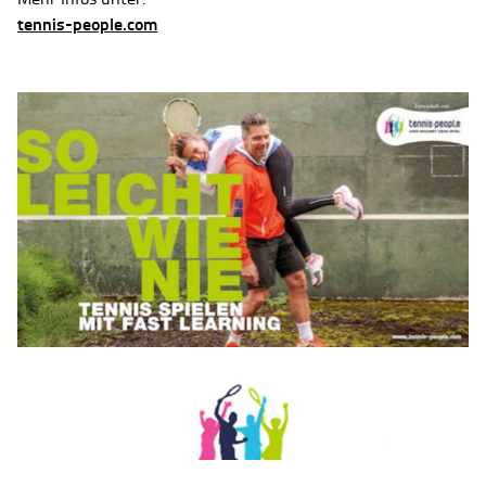
tennis-people.com