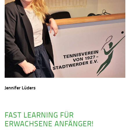
Jennifer Lüders
FAST LEARNING FÜR
ERWACHSENE ANFÄNGER!