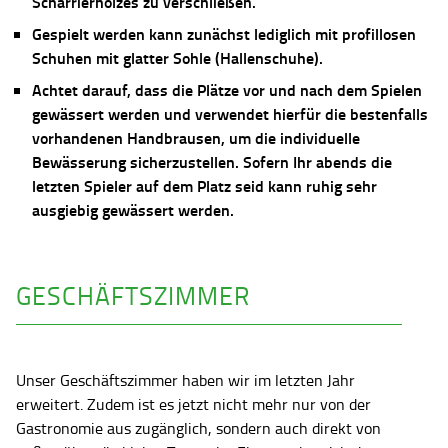
Scharrierholzes zu verschließen.
Gespielt werden kann zunächst lediglich mit profillosen
Schuhen mit glatter Sohle (Hallenschuhe).
Achtet darauf, dass die Plätze vor und nach dem Spielen
gewässert werden und verwendet hierfür die bestenfalls
vorhandenen Handbrausen, um die individuelle
Bewässerung sicherzustellen. Sofern Ihr abends die
letzten Spieler auf dem Platz seid kann ruhig sehr
ausgiebig gewässert werden.
GESCHÄFTSZIMMER
Unser Geschäftszimmer haben wir im letzten Jahr
erweitert. Zudem ist es jetzt nicht mehr nur von der
Gastronomie aus zugänglich, sondern auch direkt von