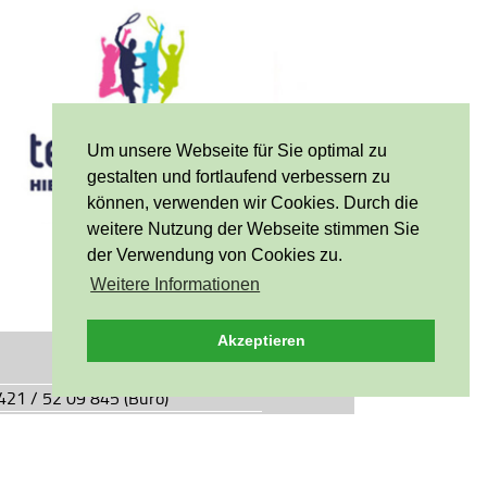
Um unsere Webseite für Sie optimal zu
gestalten und fortlaufend verbessern zu
können, verwenden wir Cookies. Durch die
weitere Nutzung der Webseite stimmen Sie
der Verwendung von Cookies zu.
Weitere Informationen
Akzeptieren
0421 / 52 09 845 (Büro)
0421 / 55 05 49 (Vereinsgaststätte)
927.de