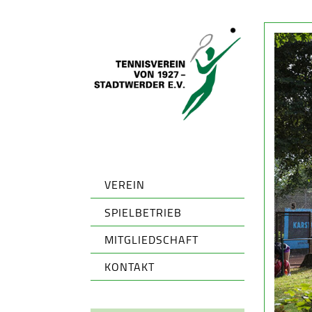
VEREIN
SPIELBETRIEB
MITGLIEDSCHAFT
KONTAKT