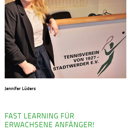
Jennifer Lüders
FAST LEARNING FÜR
ERWACHSENE ANFÄNGER!