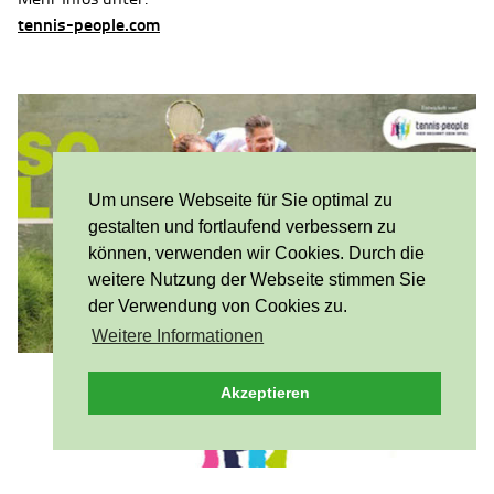
tennis-people.com
Um unsere Webseite für Sie optimal zu
gestalten und fortlaufend verbessern zu
können, verwenden wir Cookies. Durch die
weitere Nutzung der Webseite stimmen Sie
der Verwendung von Cookies zu.
Weitere Informationen
Akzeptieren