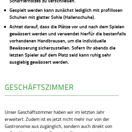
Scharrierholzes zu verschließen.
Gespielt werden kann zunächst lediglich mit profillosen
Schuhen mit glatter Sohle (Hallenschuhe).
Achtet darauf, dass die Plätze vor und nach dem Spielen
gewässert werden und verwendet hierfür die bestenfalls
vorhandenen Handbrausen, um die individuelle
Bewässerung sicherzustellen. Sofern Ihr abends die
letzten Spieler auf dem Platz seid kann ruhig sehr
ausgiebig gewässert werden.
GESCHÄFTSZIMMER
Unser Geschäftszimmer haben wir im letzten Jahr
erweitert. Zudem ist es jetzt nicht mehr nur von der
Gastronomie aus zugänglich, sondern auch direkt von