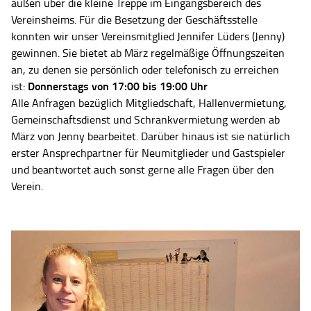
außen über die kleine Treppe im Eingangsbereich des
Vereinsheims. Für die Besetzung der Geschäftsstelle
konnten wir unser Vereinsmitglied Jennifer Lüders (Jenny)
gewinnen. Sie bietet ab März regelmäßige Öffnungszeiten
an, zu denen sie persönlich oder telefonisch zu erreichen
Donnerstags von 17:00 bis 19:00 Uhr
ist:
Alle Anfragen bezüglich Mitgliedschaft, Hallenvermietung,
Gemeinschaftsdienst und Schrankvermietung werden ab
März von Jenny bearbeitet. Darüber hinaus ist sie natürlich
erster Ansprechpartner für Neumitglieder und Gastspieler
und beantwortet auch sonst gerne alle Fragen über den
Verein.