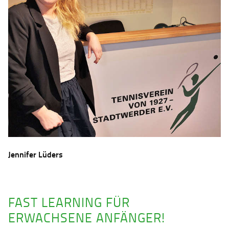
Jennifer Lüders
FAST LEARNING FÜR
ERWACHSENE ANFÄNGER!