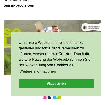
tennis-people.com
Um unsere Webseite für Sie optimal zu
gestalten und fortlaufend verbessern zu
können, verwenden wir Cookies. Durch die
weitere Nutzung der Webseite stimmen Sie
der Verwendung von Cookies zu.
Weitere Informationen
Akzeptieren