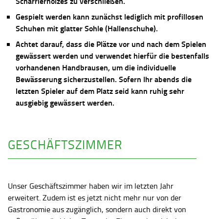
Scharrierholzes zu verschließen.
Gespielt werden kann zunächst lediglich mit profillosen
Schuhen mit glatter Sohle (Hallenschuhe).
Achtet darauf, dass die Plätze vor und nach dem Spielen
gewässert werden und verwendet hierfür die bestenfalls
vorhandenen Handbrausen, um die individuelle
Bewässerung sicherzustellen. Sofern Ihr abends die
letzten Spieler auf dem Platz seid kann ruhig sehr
ausgiebig gewässert werden.
GESCHÄFTSZIMMER
Unser Geschäftszimmer haben wir im letzten Jahr
erweitert. Zudem ist es jetzt nicht mehr nur von der
Gastronomie aus zugänglich, sondern auch direkt von