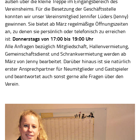
außen über die kleine Treppe im Eingangsbereich des
Vereinsheims. Für die Besetzung der Geschäftsstelle
konnten wir unser Vereinsmitglied Jennifer Lüders (Jenny)
gewinnen. Sie bietet ab März regelmäßige Öffnungszeiten
an, zu denen sie persönlich oder telefonisch zu erreichen
Donnerstags von 17:00 bis 19:00 Uhr
ist:
Alle Anfragen bezüglich Mitgliedschaft, Hallenvermietung,
Gemeinschaftsdienst und Schrankvermietung werden ab
März von Jenny bearbeitet. Darüber hinaus ist sie natürlich
erster Ansprechpartner für Neumitglieder und Gastspieler
und beantwortet auch sonst gerne alle Fragen über den
Verein.