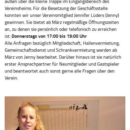
außen über die kleine Treppe im Eingangsbereich des
Vereinsheims. Für die Besetzung der Geschäftsstelle
konnten wir unser Vereinsmitglied Jennifer Lüders (Jenny)
gewinnen. Sie bietet ab März regelmäßige Öffnungszeiten
an, zu denen sie persönlich oder telefonisch zu erreichen
Donnerstags von 17:00 bis 19:00 Uhr
ist:
Alle Anfragen bezüglich Mitgliedschaft, Hallenvermietung,
Gemeinschaftsdienst und Schrankvermietung werden ab
März von Jenny bearbeitet. Darüber hinaus ist sie natürlich
erster Ansprechpartner für Neumitglieder und Gastspieler
und beantwortet auch sonst gerne alle Fragen über den
Verein.