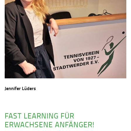
Jennifer Lüders
FAST LEARNING FÜR
ERWACHSENE ANFÄNGER!