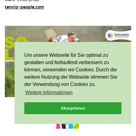
tennis-people.com
Um unsere Webseite für Sie optimal zu
gestalten und fortlaufend verbessern zu
können, verwenden wir Cookies. Durch die
weitere Nutzung der Webseite stimmen Sie
der Verwendung von Cookies zu.
Weitere Informationen
Akzeptieren