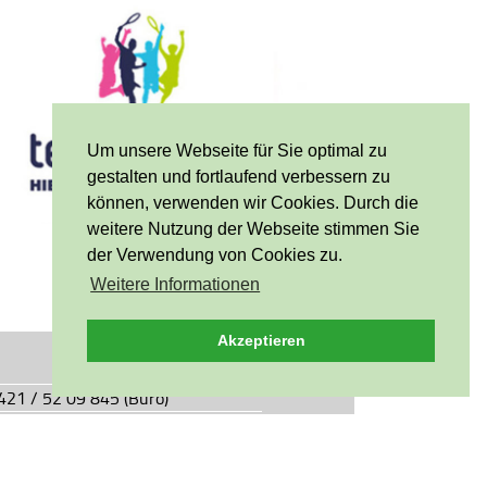
Um unsere Webseite für Sie optimal zu
gestalten und fortlaufend verbessern zu
können, verwenden wir Cookies. Durch die
weitere Nutzung der Webseite stimmen Sie
der Verwendung von Cookies zu.
Weitere Informationen
Akzeptieren
0421 / 52 09 845 (Büro)
0421 / 55 05 49 (Vereinsgaststätte)
927.de