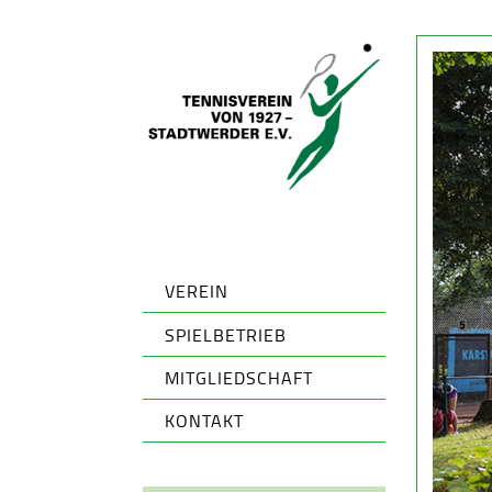
VEREIN
SPIELBETRIEB
MITGLIEDSCHAFT
KONTAKT