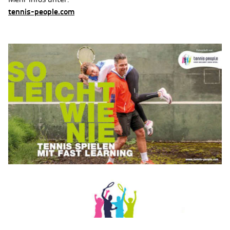
tennis-people.com