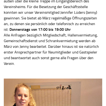
außen über die kleine Treppe im Eingangsbereich des
Vereinsheims. Für die Besetzung der Geschäftsstelle
konnten wir unser Vereinsmitglied Jennifer Lüders (Jenny)
gewinnen. Sie bietet ab März regelmäßige Öffnungszeiten
an, zu denen sie persönlich oder telefonisch zu erreichen
Donnerstags von 17:00 bis 19:00 Uhr
ist:
Alle Anfragen bezüglich Mitgliedschaft, Hallenvermietung,
Gemeinschaftsdienst und Schrankvermietung werden ab
März von Jenny bearbeitet. Darüber hinaus ist sie natürlich
erster Ansprechpartner für Neumitglieder und Gastspieler
und beantwortet auch sonst gerne alle Fragen über den
Verein.