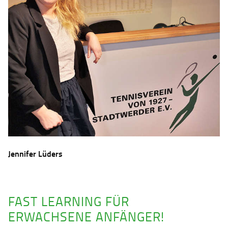
Jennifer Lüders
FAST LEARNING FÜR
ERWACHSENE ANFÄNGER!