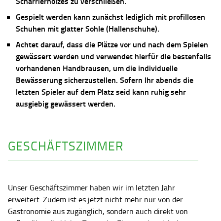
Scharrierholzes zu verschließen.
Gespielt werden kann zunächst lediglich mit profillosen
Schuhen mit glatter Sohle (Hallenschuhe).
Achtet darauf, dass die Plätze vor und nach dem Spielen
gewässert werden und verwendet hierfür die bestenfalls
vorhandenen Handbrausen, um die individuelle
Bewässerung sicherzustellen. Sofern Ihr abends die
letzten Spieler auf dem Platz seid kann ruhig sehr
ausgiebig gewässert werden.
GESCHÄFTSZIMMER
Unser Geschäftszimmer haben wir im letzten Jahr
erweitert. Zudem ist es jetzt nicht mehr nur von der
Gastronomie aus zugänglich, sondern auch direkt von