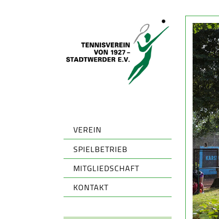
VEREIN
SPIELBETRIEB
MITGLIEDSCHAFT
KONTAKT