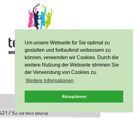
Um unsere Webseite für Sie optimal zu
gestalten und fortlaufend verbessern zu
können, verwenden wir Cookies. Durch die
weitere Nutzung der Webseite stimmen Sie
der Verwendung von Cookies zu.
Weitere Informationen
Akzeptieren
0421 / 52 09 845 (Büro)
0421 / 55 05 49 (Vereinsgaststätte)
927.de