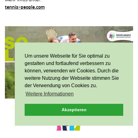
tennis-people.com
Um unsere Webseite für Sie optimal zu
gestalten und fortlaufend verbessern zu
können, verwenden wir Cookies. Durch die
weitere Nutzung der Webseite stimmen Sie
der Verwendung von Cookies zu.
Weitere Informationen
Akzeptieren