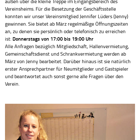
außen über die kleine Treppe im Eingangsbereich des
Vereinsheims. Für die Besetzung der Geschäftsstelle
konnten wir unser Vereinsmitglied Jennifer Lüders (Jenny)
gewinnen. Sie bietet ab März regelmäßige Öffnungszeiten
an, zu denen sie persönlich oder telefonisch zu erreichen
Donnerstags von 17:00 bis 19:00 Uhr
ist:
Alle Anfragen bezüglich Mitgliedschaft, Hallenvermietung,
Gemeinschaftsdienst und Schrankvermietung werden ab
März von Jenny bearbeitet. Darüber hinaus ist sie natürlich
erster Ansprechpartner für Neumitglieder und Gastspieler
und beantwortet auch sonst gerne alle Fragen über den
Verein.