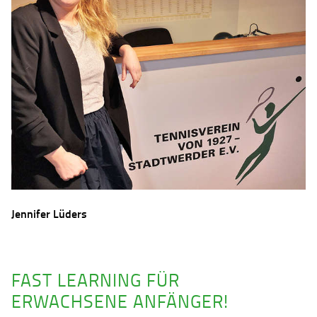
Jennifer Lüders
FAST LEARNING FÜR
ERWACHSENE ANFÄNGER!