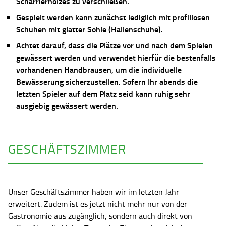
Scharrierholzes zu verschließen.
Gespielt werden kann zunächst lediglich mit profillosen
Schuhen mit glatter Sohle (Hallenschuhe).
Achtet darauf, dass die Plätze vor und nach dem Spielen
gewässert werden und verwendet hierfür die bestenfalls
vorhandenen Handbrausen, um die individuelle
Bewässerung sicherzustellen. Sofern Ihr abends die
letzten Spieler auf dem Platz seid kann ruhig sehr
ausgiebig gewässert werden.
GESCHÄFTSZIMMER
Unser Geschäftszimmer haben wir im letzten Jahr
erweitert. Zudem ist es jetzt nicht mehr nur von der
Gastronomie aus zugänglich, sondern auch direkt von