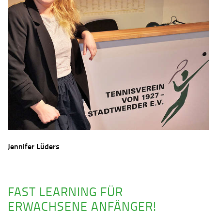
Jennifer Lüders
FAST LEARNING FÜR
ERWACHSENE ANFÄNGER!