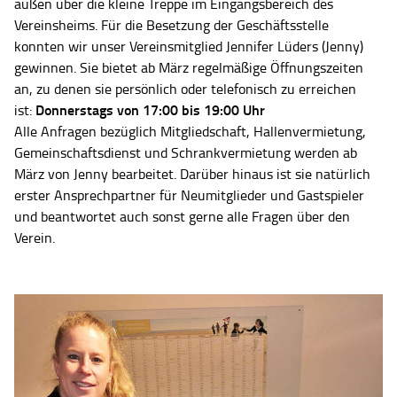
außen über die kleine Treppe im Eingangsbereich des
Vereinsheims. Für die Besetzung der Geschäftsstelle
konnten wir unser Vereinsmitglied Jennifer Lüders (Jenny)
gewinnen. Sie bietet ab März regelmäßige Öffnungszeiten
an, zu denen sie persönlich oder telefonisch zu erreichen
Donnerstags von 17:00 bis 19:00 Uhr
ist:
Alle Anfragen bezüglich Mitgliedschaft, Hallenvermietung,
Gemeinschaftsdienst und Schrankvermietung werden ab
März von Jenny bearbeitet. Darüber hinaus ist sie natürlich
erster Ansprechpartner für Neumitglieder und Gastspieler
und beantwortet auch sonst gerne alle Fragen über den
Verein.