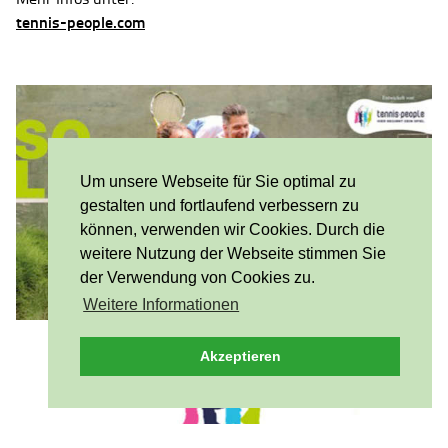
tennis-people.com
Um unsere Webseite für Sie optimal zu
gestalten und fortlaufend verbessern zu
können, verwenden wir Cookies. Durch die
weitere Nutzung der Webseite stimmen Sie
der Verwendung von Cookies zu.
Weitere Informationen
Akzeptieren