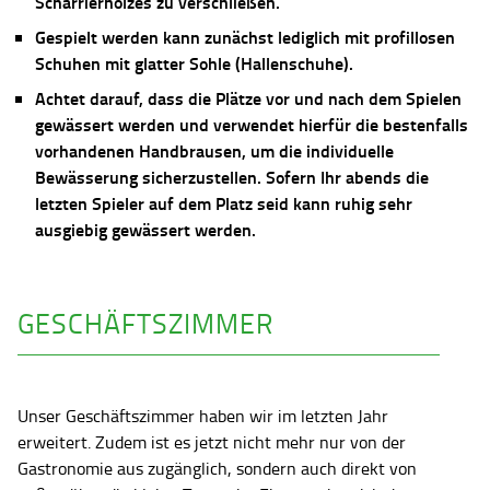
Scharrierholzes zu verschließen.
Gespielt werden kann zunächst lediglich mit profillosen
Schuhen mit glatter Sohle (Hallenschuhe).
Achtet darauf, dass die Plätze vor und nach dem Spielen
gewässert werden und verwendet hierfür die bestenfalls
vorhandenen Handbrausen, um die individuelle
Bewässerung sicherzustellen. Sofern Ihr abends die
letzten Spieler auf dem Platz seid kann ruhig sehr
ausgiebig gewässert werden.
GESCHÄFTSZIMMER
Unser Geschäftszimmer haben wir im letzten Jahr
erweitert. Zudem ist es jetzt nicht mehr nur von der
Gastronomie aus zugänglich, sondern auch direkt von