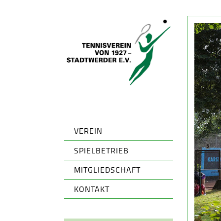
VEREIN
SPIELBETRIEB
MITGLIEDSCHAFT
KONTAKT