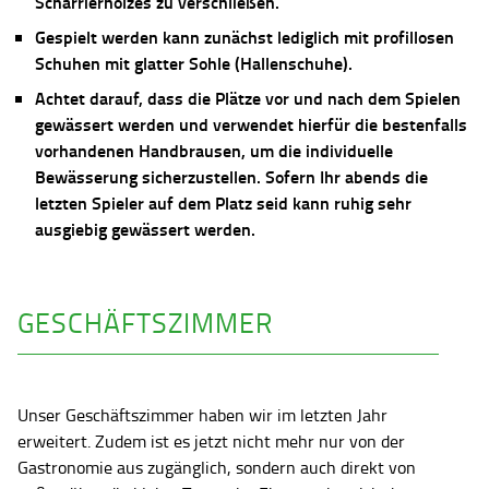
Scharrierholzes zu verschließen.
Gespielt werden kann zunächst lediglich mit profillosen
Schuhen mit glatter Sohle (Hallenschuhe).
Achtet darauf, dass die Plätze vor und nach dem Spielen
gewässert werden und verwendet hierfür die bestenfalls
vorhandenen Handbrausen, um die individuelle
Bewässerung sicherzustellen. Sofern Ihr abends die
letzten Spieler auf dem Platz seid kann ruhig sehr
ausgiebig gewässert werden.
GESCHÄFTSZIMMER
Unser Geschäftszimmer haben wir im letzten Jahr
erweitert. Zudem ist es jetzt nicht mehr nur von der
Gastronomie aus zugänglich, sondern auch direkt von