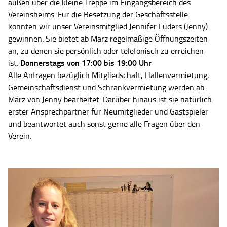
außen über die kleine Treppe im Eingangsbereich des
Vereinsheims. Für die Besetzung der Geschäftsstelle
konnten wir unser Vereinsmitglied Jennifer Lüders (Jenny)
gewinnen. Sie bietet ab März regelmäßige Öffnungszeiten
an, zu denen sie persönlich oder telefonisch zu erreichen
Donnerstags von 17:00 bis 19:00 Uhr
ist:
Alle Anfragen bezüglich Mitgliedschaft, Hallenvermietung,
Gemeinschaftsdienst und Schrankvermietung werden ab
März von Jenny bearbeitet. Darüber hinaus ist sie natürlich
erster Ansprechpartner für Neumitglieder und Gastspieler
und beantwortet auch sonst gerne alle Fragen über den
Verein.