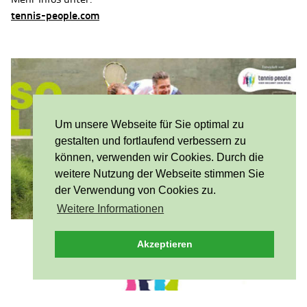
tennis-people.com
Um unsere Webseite für Sie optimal zu
gestalten und fortlaufend verbessern zu
können, verwenden wir Cookies. Durch die
weitere Nutzung der Webseite stimmen Sie
der Verwendung von Cookies zu.
Weitere Informationen
Akzeptieren