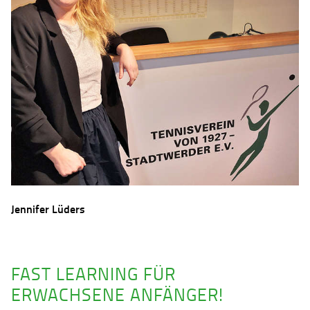
Jennifer Lüders
FAST LEARNING FÜR
ERWACHSENE ANFÄNGER!