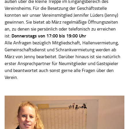
außen über die kleine Treppe im Eingangsbereich des
Vereinsheims. Für die Besetzung der Geschäftsstelle
konnten wir unser Vereinsmitglied Jennifer Lüders (Jenny)
gewinnen. Sie bietet ab März regelmäßige Öffnungszeiten
an, zu denen sie persönlich oder telefonisch zu erreichen
Donnerstags von 17:00 bis 19:00 Uhr
ist:
Alle Anfragen bezüglich Mitgliedschaft, Hallenvermietung,
Gemeinschaftsdienst und Schrankvermietung werden ab
März von Jenny bearbeitet. Darüber hinaus ist sie natürlich
erster Ansprechpartner für Neumitglieder und Gastspieler
und beantwortet auch sonst gerne alle Fragen über den
Verein.