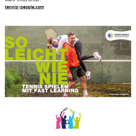
tennis-people.com