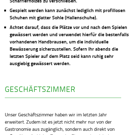
Scharrierholzes zu verschließen.
Gespielt werden kann zunächst lediglich mit profillosen
Schuhen mit glatter Sohle (Hallenschuhe).
Achtet darauf, dass die Plätze vor und nach dem Spielen
gewässert werden und verwendet hierfür die bestenfalls
vorhandenen Handbrausen, um die individuelle
Bewässerung sicherzustellen. Sofern Ihr abends die
letzten Spieler auf dem Platz seid kann ruhig sehr
ausgiebig gewässert werden.
GESCHÄFTSZIMMER
Unser Geschäftszimmer haben wir im letzten Jahr
erweitert. Zudem ist es jetzt nicht mehr nur von der
Gastronomie aus zugänglich, sondern auch direkt von