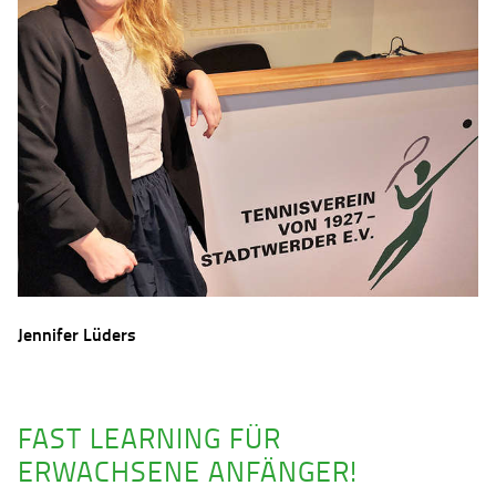
Jennifer Lüders
FAST LEARNING FÜR
ERWACHSENE ANFÄNGER!