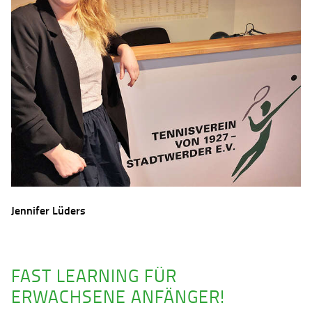
Jennifer Lüders
FAST LEARNING FÜR
ERWACHSENE ANFÄNGER!