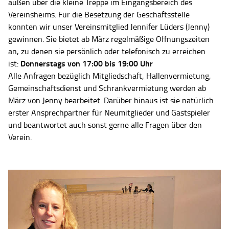
außen über die kleine Treppe im Eingangsbereich des
Vereinsheims. Für die Besetzung der Geschäftsstelle
konnten wir unser Vereinsmitglied Jennifer Lüders (Jenny)
gewinnen. Sie bietet ab März regelmäßige Öffnungszeiten
an, zu denen sie persönlich oder telefonisch zu erreichen
Donnerstags von 17:00 bis 19:00 Uhr
ist:
Alle Anfragen bezüglich Mitgliedschaft, Hallenvermietung,
Gemeinschaftsdienst und Schrankvermietung werden ab
März von Jenny bearbeitet. Darüber hinaus ist sie natürlich
erster Ansprechpartner für Neumitglieder und Gastspieler
und beantwortet auch sonst gerne alle Fragen über den
Verein.