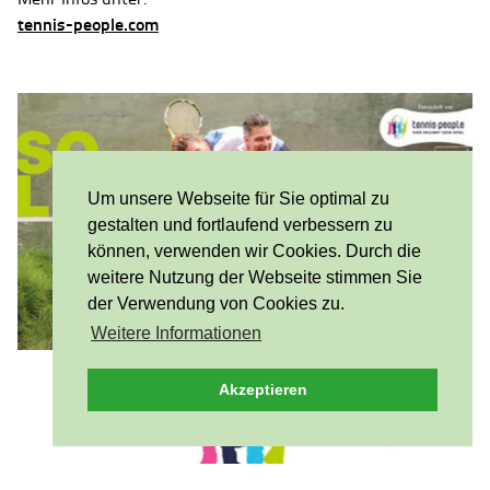
tennis-people.com
Um unsere Webseite für Sie optimal zu
gestalten und fortlaufend verbessern zu
können, verwenden wir Cookies. Durch die
weitere Nutzung der Webseite stimmen Sie
der Verwendung von Cookies zu.
Weitere Informationen
Akzeptieren