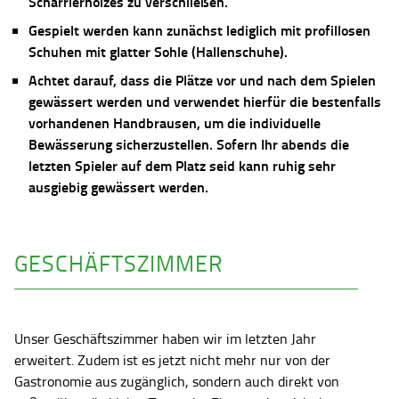
Scharrierholzes zu verschließen.
Gespielt werden kann zunächst lediglich mit profillosen
Schuhen mit glatter Sohle (Hallenschuhe).
Achtet darauf, dass die Plätze vor und nach dem Spielen
gewässert werden und verwendet hierfür die bestenfalls
vorhandenen Handbrausen, um die individuelle
Bewässerung sicherzustellen. Sofern Ihr abends die
letzten Spieler auf dem Platz seid kann ruhig sehr
ausgiebig gewässert werden.
GESCHÄFTSZIMMER
Unser Geschäftszimmer haben wir im letzten Jahr
erweitert. Zudem ist es jetzt nicht mehr nur von der
Gastronomie aus zugänglich, sondern auch direkt von