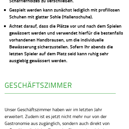
Scharrierholzes zu verschließen.
Gespielt werden kann zunächst lediglich mit profillosen
Schuhen mit glatter Sohle (Hallenschuhe).
Achtet darauf, dass die Plätze vor und nach dem Spielen
gewässert werden und verwendet hierfür die bestenfalls
vorhandenen Handbrausen, um die individuelle
Bewässerung sicherzustellen. Sofern Ihr abends die
letzten Spieler auf dem Platz seid kann ruhig sehr
ausgiebig gewässert werden.
GESCHÄFTSZIMMER
Unser Geschäftszimmer haben wir im letzten Jahr
erweitert. Zudem ist es jetzt nicht mehr nur von der
Gastronomie aus zugänglich, sondern auch direkt von