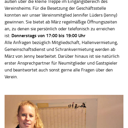
außen über die kleine Treppe im Eingangsbereich des
Vereinsheims. Für die Besetzung der Geschäftsstelle
konnten wir unser Vereinsmitglied Jennifer Lüders (Jenny)
gewinnen. Sie bietet ab März regelmäßige Öffnungszeiten
an, zu denen sie persönlich oder telefonisch zu erreichen
Donnerstags von 17:00 bis 19:00 Uhr
ist:
Alle Anfragen bezüglich Mitgliedschaft, Hallenvermietung,
Gemeinschaftsdienst und Schrankvermietung werden ab
März von Jenny bearbeitet. Darüber hinaus ist sie natürlich
erster Ansprechpartner für Neumitglieder und Gastspieler
und beantwortet auch sonst gerne alle Fragen über den
Verein.