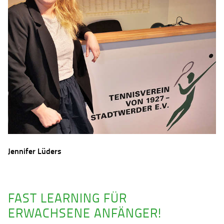
Jennifer Lüders
FAST LEARNING FÜR
ERWACHSENE ANFÄNGER!