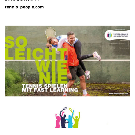
tennis-people.com