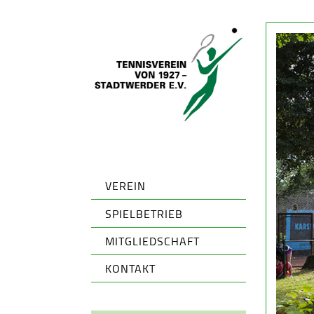
VEREIN
SPIELBETRIEB
MITGLIEDSCHAFT
KONTAKT