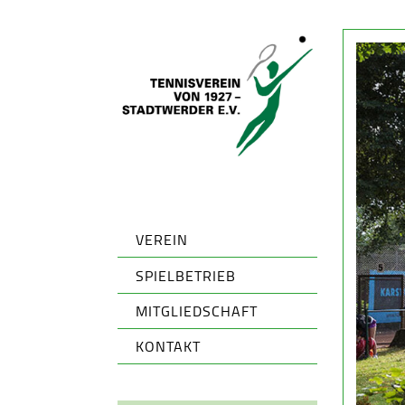
VEREIN
SPIELBETRIEB
MITGLIEDSCHAFT
KONTAKT