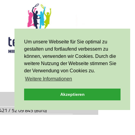
Um unsere Webseite für Sie optimal zu
gestalten und fortlaufend verbessern zu
können, verwenden wir Cookies. Durch die
weitere Nutzung der Webseite stimmen Sie
der Verwendung von Cookies zu.
Weitere Informationen
Akzeptieren
0421 / 52 09 845 (Büro)
0421 / 55 05 49 (Vereinsgaststätte)
927.de