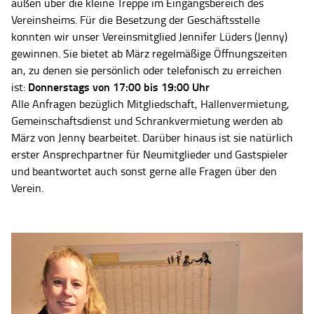
außen über die kleine Treppe im Eingangsbereich des
Vereinsheims. Für die Besetzung der Geschäftsstelle
konnten wir unser Vereinsmitglied Jennifer Lüders (Jenny)
gewinnen. Sie bietet ab März regelmäßige Öffnungszeiten
an, zu denen sie persönlich oder telefonisch zu erreichen
Donnerstags von 17:00 bis 19:00 Uhr
ist:
Alle Anfragen bezüglich Mitgliedschaft, Hallenvermietung,
Gemeinschaftsdienst und Schrankvermietung werden ab
März von Jenny bearbeitet. Darüber hinaus ist sie natürlich
erster Ansprechpartner für Neumitglieder und Gastspieler
und beantwortet auch sonst gerne alle Fragen über den
Verein.