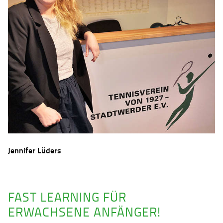
Jennifer Lüders
FAST LEARNING FÜR
ERWACHSENE ANFÄNGER!