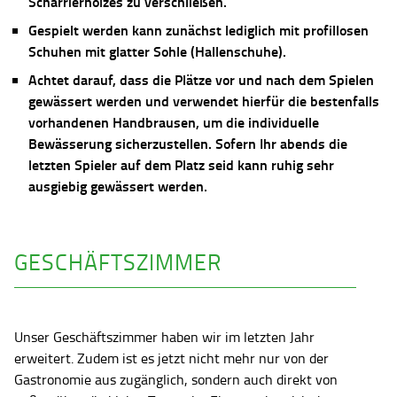
Scharrierholzes zu verschließen.
Gespielt werden kann zunächst lediglich mit profillosen
Schuhen mit glatter Sohle (Hallenschuhe).
Achtet darauf, dass die Plätze vor und nach dem Spielen
gewässert werden und verwendet hierfür die bestenfalls
vorhandenen Handbrausen, um die individuelle
Bewässerung sicherzustellen. Sofern Ihr abends die
letzten Spieler auf dem Platz seid kann ruhig sehr
ausgiebig gewässert werden.
GESCHÄFTSZIMMER
Unser Geschäftszimmer haben wir im letzten Jahr
erweitert. Zudem ist es jetzt nicht mehr nur von der
Gastronomie aus zugänglich, sondern auch direkt von