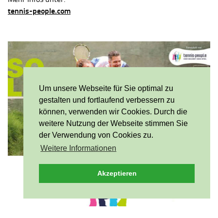
tennis-people.com
Um unsere Webseite für Sie optimal zu
gestalten und fortlaufend verbessern zu
können, verwenden wir Cookies. Durch die
weitere Nutzung der Webseite stimmen Sie
der Verwendung von Cookies zu.
Weitere Informationen
Akzeptieren