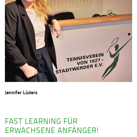
Jennifer Lüders
FAST LEARNING FÜR
ERWACHSENE ANFÄNGER!