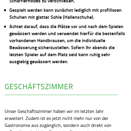
Scharrierholzes zu verschließen.
Gespielt werden kann zunächst lediglich mit profillosen
Schuhen mit glatter Sohle (Hallenschuhe).
Achtet darauf, dass die Plätze vor und nach dem Spielen
gewässert werden und verwendet hierfür die bestenfalls
vorhandenen Handbrausen, um die individuelle
Bewässerung sicherzustellen. Sofern Ihr abends die
letzten Spieler auf dem Platz seid kann ruhig sehr
ausgiebig gewässert werden.
GESCHÄFTSZIMMER
Unser Geschäftszimmer haben wir im letzten Jahr
erweitert. Zudem ist es jetzt nicht mehr nur von der
Gastronomie aus zugänglich, sondern auch direkt von