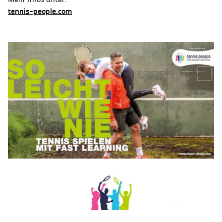
tennis-people.com