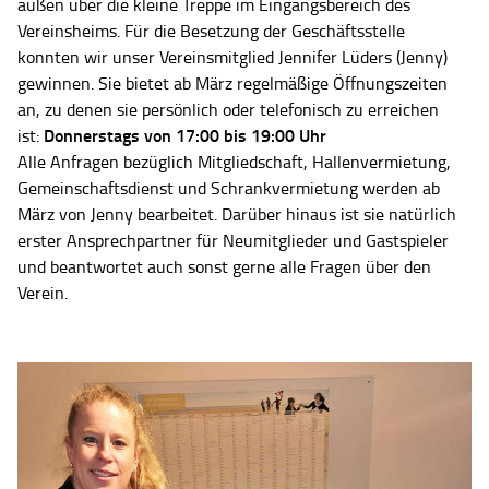
außen über die kleine Treppe im Eingangsbereich des
Vereinsheims. Für die Besetzung der Geschäftsstelle
konnten wir unser Vereinsmitglied Jennifer Lüders (Jenny)
gewinnen. Sie bietet ab März regelmäßige Öffnungszeiten
an, zu denen sie persönlich oder telefonisch zu erreichen
Donnerstags von 17:00 bis 19:00 Uhr
ist:
Alle Anfragen bezüglich Mitgliedschaft, Hallenvermietung,
Gemeinschaftsdienst und Schrankvermietung werden ab
März von Jenny bearbeitet. Darüber hinaus ist sie natürlich
erster Ansprechpartner für Neumitglieder und Gastspieler
und beantwortet auch sonst gerne alle Fragen über den
Verein.