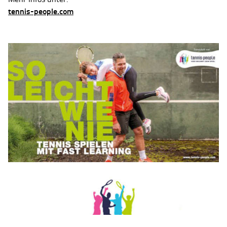
tennis-people.com