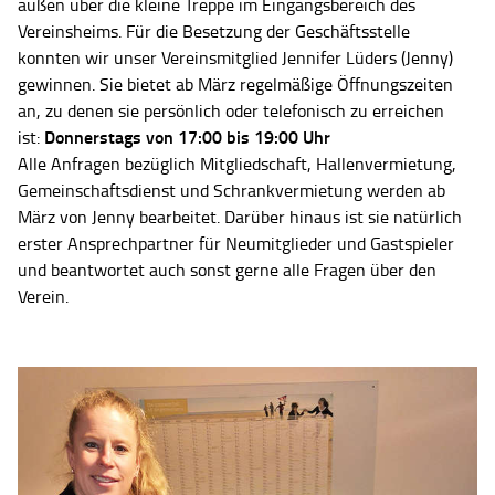
außen über die kleine Treppe im Eingangsbereich des
Vereinsheims. Für die Besetzung der Geschäftsstelle
konnten wir unser Vereinsmitglied Jennifer Lüders (Jenny)
gewinnen. Sie bietet ab März regelmäßige Öffnungszeiten
an, zu denen sie persönlich oder telefonisch zu erreichen
Donnerstags von 17:00 bis 19:00 Uhr
ist:
Alle Anfragen bezüglich Mitgliedschaft, Hallenvermietung,
Gemeinschaftsdienst und Schrankvermietung werden ab
März von Jenny bearbeitet. Darüber hinaus ist sie natürlich
erster Ansprechpartner für Neumitglieder und Gastspieler
und beantwortet auch sonst gerne alle Fragen über den
Verein.