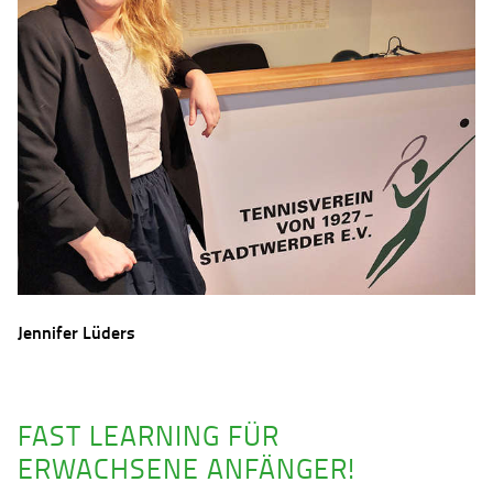
Jennifer Lüders
FAST LEARNING FÜR
ERWACHSENE ANFÄNGER!