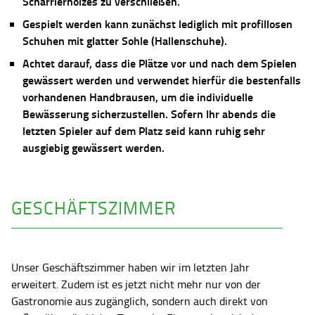
Scharrierholzes zu verschließen.
Gespielt werden kann zunächst lediglich mit profillosen
Schuhen mit glatter Sohle (Hallenschuhe).
Achtet darauf, dass die Plätze vor und nach dem Spielen
gewässert werden und verwendet hierfür die bestenfalls
vorhandenen Handbrausen, um die individuelle
Bewässerung sicherzustellen. Sofern Ihr abends die
letzten Spieler auf dem Platz seid kann ruhig sehr
ausgiebig gewässert werden.
GESCHÄFTSZIMMER
Unser Geschäftszimmer haben wir im letzten Jahr
erweitert. Zudem ist es jetzt nicht mehr nur von der
Gastronomie aus zugänglich, sondern auch direkt von