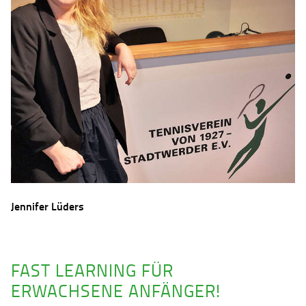
Jennifer Lüders
FAST LEARNING FÜR
ERWACHSENE ANFÄNGER!