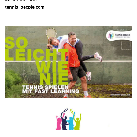
tennis-people.com