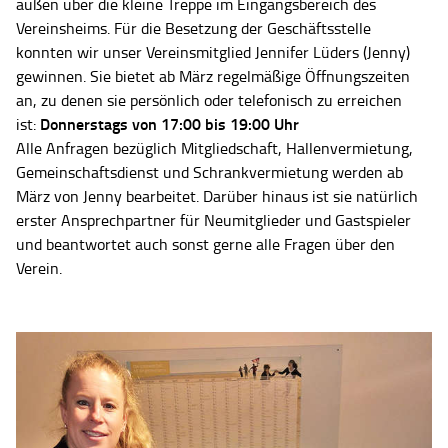
außen über die kleine Treppe im Eingangsbereich des
Vereinsheims. Für die Besetzung der Geschäftsstelle
konnten wir unser Vereinsmitglied Jennifer Lüders (Jenny)
gewinnen. Sie bietet ab März regelmäßige Öffnungszeiten
an, zu denen sie persönlich oder telefonisch zu erreichen
Donnerstags von 17:00 bis 19:00 Uhr
ist:
Alle Anfragen bezüglich Mitgliedschaft, Hallenvermietung,
Gemeinschaftsdienst und Schrankvermietung werden ab
März von Jenny bearbeitet. Darüber hinaus ist sie natürlich
erster Ansprechpartner für Neumitglieder und Gastspieler
und beantwortet auch sonst gerne alle Fragen über den
Verein.