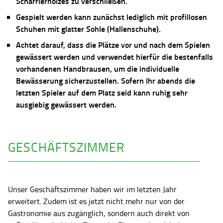
Scharrierholzes zu verschließen.
Gespielt werden kann zunächst lediglich mit profillosen
Schuhen mit glatter Sohle (Hallenschuhe).
Achtet darauf, dass die Plätze vor und nach dem Spielen
gewässert werden und verwendet hierfür die bestenfalls
vorhandenen Handbrausen, um die individuelle
Bewässerung sicherzustellen. Sofern Ihr abends die
letzten Spieler auf dem Platz seid kann ruhig sehr
ausgiebig gewässert werden.
GESCHÄFTSZIMMER
Unser Geschäftszimmer haben wir im letzten Jahr
erweitert. Zudem ist es jetzt nicht mehr nur von der
Gastronomie aus zugänglich, sondern auch direkt von