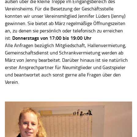
außen über die kleine Treppe im Eingangsbereich des
Vereinsheims. Für die Besetzung der Geschäftsstelle
konnten wir unser Vereinsmitglied Jennifer Lüders (Jenny)
gewinnen. Sie bietet ab März regelmäßige Öffnungszeiten
an, zu denen sie persönlich oder telefonisch zu erreichen
Donnerstags von 17:00 bis 19:00 Uhr
ist:
Alle Anfragen bezüglich Mitgliedschaft, Hallenvermietung,
Gemeinschaftsdienst und Schrankvermietung werden ab
März von Jenny bearbeitet. Darüber hinaus ist sie natürlich
erster Ansprechpartner für Neumitglieder und Gastspieler
und beantwortet auch sonst gerne alle Fragen über den
Verein.