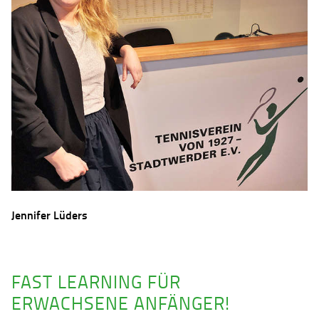
Jennifer Lüders
FAST LEARNING FÜR
ERWACHSENE ANFÄNGER!