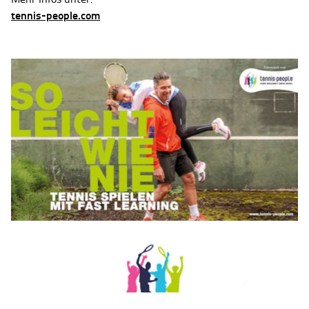
tennis-people.com