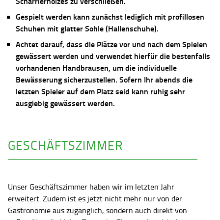
Scharrierholzes zu verschließen.
Gespielt werden kann zunächst lediglich mit profillosen
Schuhen mit glatter Sohle (Hallenschuhe).
Achtet darauf, dass die Plätze vor und nach dem Spielen
gewässert werden und verwendet hierfür die bestenfalls
vorhandenen Handbrausen, um die individuelle
Bewässerung sicherzustellen. Sofern Ihr abends die
letzten Spieler auf dem Platz seid kann ruhig sehr
ausgiebig gewässert werden.
GESCHÄFTSZIMMER
Unser Geschäftszimmer haben wir im letzten Jahr
erweitert. Zudem ist es jetzt nicht mehr nur von der
Gastronomie aus zugänglich, sondern auch direkt von