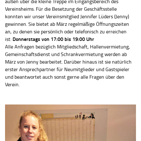
außen über die kleine Treppe im Eingangsbereich des
Vereinsheims. Für die Besetzung der Geschäftsstelle
konnten wir unser Vereinsmitglied Jennifer Lüders (Jenny)
gewinnen. Sie bietet ab März regelmäßige Öffnungszeiten
an, zu denen sie persönlich oder telefonisch zu erreichen
Donnerstags von 17:00 bis 19:00 Uhr
ist:
Alle Anfragen bezüglich Mitgliedschaft, Hallenvermietung,
Gemeinschaftsdienst und Schrankvermietung werden ab
März von Jenny bearbeitet. Darüber hinaus ist sie natürlich
erster Ansprechpartner für Neumitglieder und Gastspieler
und beantwortet auch sonst gerne alle Fragen über den
Verein.