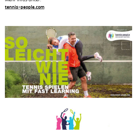
tennis-people.com