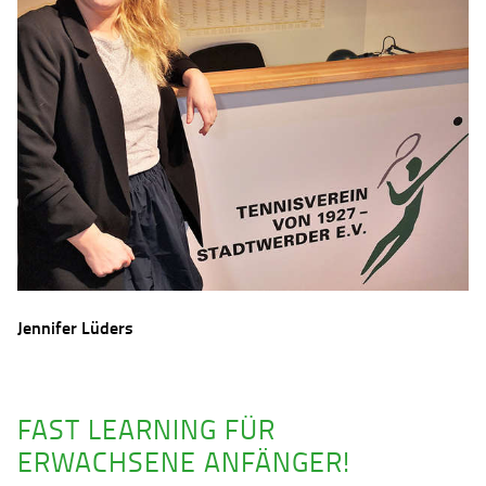
Jennifer Lüders
FAST LEARNING FÜR
ERWACHSENE ANFÄNGER!