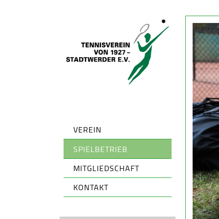
VEREIN
SPIELBETRIEB
MITGLIEDSCHAFT
KONTAKT