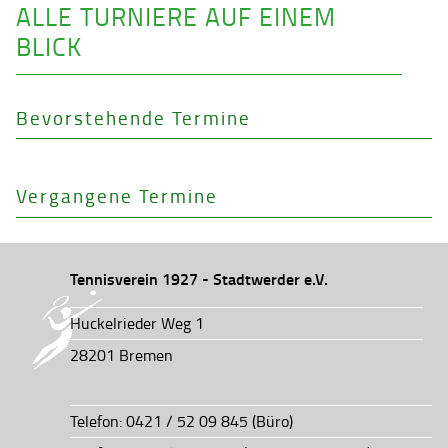
ALLE TURNIERE AUF EINEM
BLICK
Bevorstehende Termine
Vergangene Termine
Tennisverein 1927 - Stadtwerder e.V.
Huckelrieder Weg 1
28201 Bremen
Telefon: 0421 / 52 09 845 (Büro)