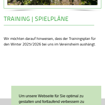
TRAINING | SPIELPLÄNE
Wir möchten darauf hinweisen, dass der Trainingsplan für
den Winter 2025/2026 bei uns im Vereinsheim aushängt.
Um unsere Webseite für Sie optimal zu
gestalten und fortlaufend verbessern zu