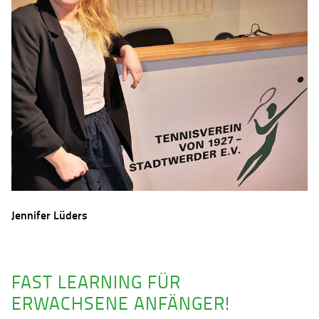
Jennifer Lüders
FAST LEARNING FÜR
ERWACHSENE ANFÄNGER!