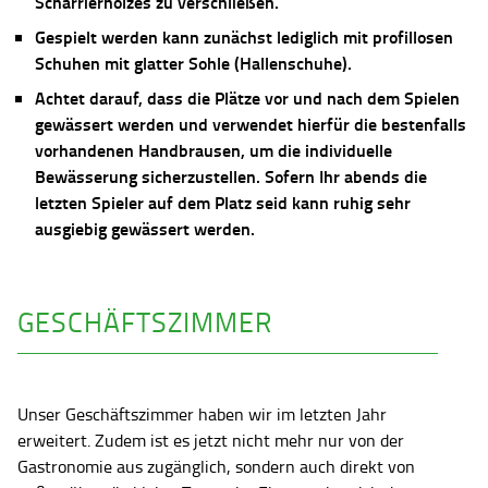
Scharrierholzes zu verschließen.
Gespielt werden kann zunächst lediglich mit profillosen
Schuhen mit glatter Sohle (Hallenschuhe).
Achtet darauf, dass die Plätze vor und nach dem Spielen
gewässert werden und verwendet hierfür die bestenfalls
vorhandenen Handbrausen, um die individuelle
Bewässerung sicherzustellen. Sofern Ihr abends die
letzten Spieler auf dem Platz seid kann ruhig sehr
ausgiebig gewässert werden.
GESCHÄFTSZIMMER
Unser Geschäftszimmer haben wir im letzten Jahr
erweitert. Zudem ist es jetzt nicht mehr nur von der
Gastronomie aus zugänglich, sondern auch direkt von