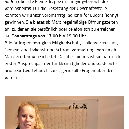
außen über die kleine Treppe im Eingangsbereich des
Vereinsheims. Für die Besetzung der Geschäftsstelle
konnten wir unser Vereinsmitglied Jennifer Lüders (Jenny)
gewinnen. Sie bietet ab März regelmäßige Öffnungszeiten
an, zu denen sie persönlich oder telefonisch zu erreichen
Donnerstags von 17:00 bis 19:00 Uhr
ist:
Alle Anfragen bezüglich Mitgliedschaft, Hallenvermietung,
Gemeinschaftsdienst und Schrankvermietung werden ab
März von Jenny bearbeitet. Darüber hinaus ist sie natürlich
erster Ansprechpartner für Neumitglieder und Gastspieler
und beantwortet auch sonst gerne alle Fragen über den
Verein.