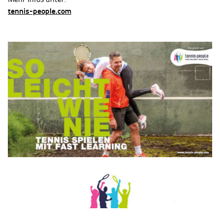
tennis-people.com