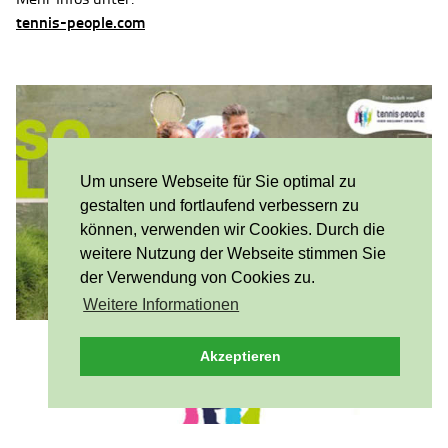
tennis-people.com
Um unsere Webseite für Sie optimal zu
gestalten und fortlaufend verbessern zu
können, verwenden wir Cookies. Durch die
weitere Nutzung der Webseite stimmen Sie
der Verwendung von Cookies zu.
Weitere Informationen
Akzeptieren