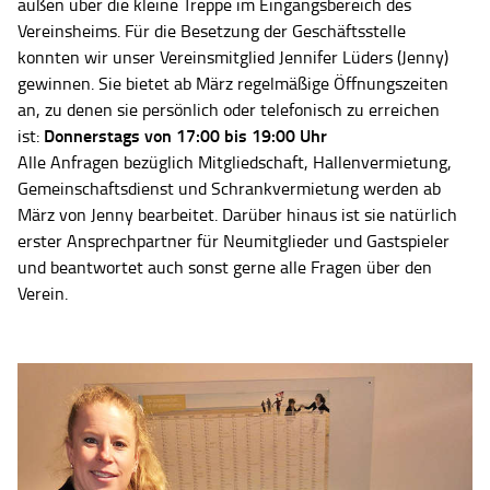
außen über die kleine Treppe im Eingangsbereich des
Vereinsheims. Für die Besetzung der Geschäftsstelle
konnten wir unser Vereinsmitglied Jennifer Lüders (Jenny)
gewinnen. Sie bietet ab März regelmäßige Öffnungszeiten
an, zu denen sie persönlich oder telefonisch zu erreichen
Donnerstags von 17:00 bis 19:00 Uhr
ist:
Alle Anfragen bezüglich Mitgliedschaft, Hallenvermietung,
Gemeinschaftsdienst und Schrankvermietung werden ab
März von Jenny bearbeitet. Darüber hinaus ist sie natürlich
erster Ansprechpartner für Neumitglieder und Gastspieler
und beantwortet auch sonst gerne alle Fragen über den
Verein.