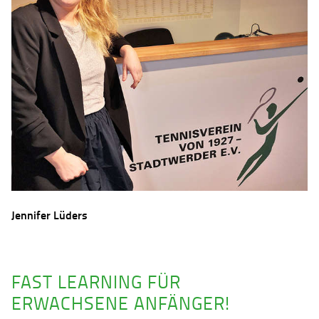
Jennifer Lüders
FAST LEARNING FÜR
ERWACHSENE ANFÄNGER!