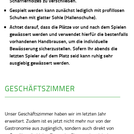
Scharrierholzes zu verschließen.
Gespielt werden kann zunächst lediglich mit profillosen
Schuhen mit glatter Sohle (Hallenschuhe).
Achtet darauf, dass die Plätze vor und nach dem Spielen
gewässert werden und verwendet hierfür die bestenfalls
vorhandenen Handbrausen, um die individuelle
Bewässerung sicherzustellen. Sofern Ihr abends die
letzten Spieler auf dem Platz seid kann ruhig sehr
ausgiebig gewässert werden.
GESCHÄFTSZIMMER
Unser Geschäftszimmer haben wir im letzten Jahr
erweitert. Zudem ist es jetzt nicht mehr nur von der
Gastronomie aus zugänglich, sondern auch direkt von