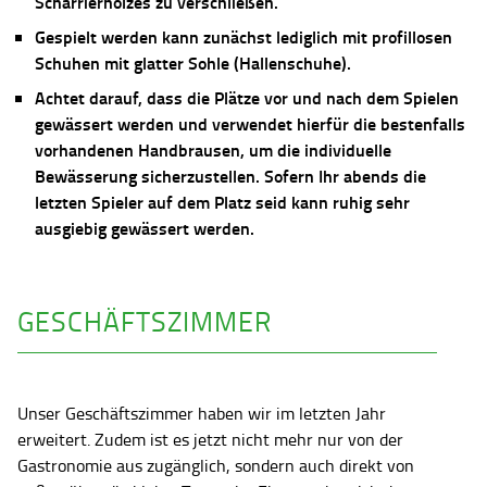
Scharrierholzes zu verschließen.
Gespielt werden kann zunächst lediglich mit profillosen
Schuhen mit glatter Sohle (Hallenschuhe).
Achtet darauf, dass die Plätze vor und nach dem Spielen
gewässert werden und verwendet hierfür die bestenfalls
vorhandenen Handbrausen, um die individuelle
Bewässerung sicherzustellen. Sofern Ihr abends die
letzten Spieler auf dem Platz seid kann ruhig sehr
ausgiebig gewässert werden.
GESCHÄFTSZIMMER
Unser Geschäftszimmer haben wir im letzten Jahr
erweitert. Zudem ist es jetzt nicht mehr nur von der
Gastronomie aus zugänglich, sondern auch direkt von