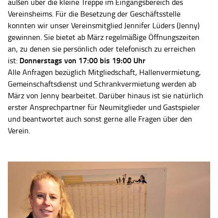
außen über die kleine Treppe im Eingangsbereich des
Vereinsheims. Für die Besetzung der Geschäftsstelle
konnten wir unser Vereinsmitglied Jennifer Lüders (Jenny)
gewinnen. Sie bietet ab März regelmäßige Öffnungszeiten
an, zu denen sie persönlich oder telefonisch zu erreichen
Donnerstags von 17:00 bis 19:00 Uhr
ist:
Alle Anfragen bezüglich Mitgliedschaft, Hallenvermietung,
Gemeinschaftsdienst und Schrankvermietung werden ab
März von Jenny bearbeitet. Darüber hinaus ist sie natürlich
erster Ansprechpartner für Neumitglieder und Gastspieler
und beantwortet auch sonst gerne alle Fragen über den
Verein.