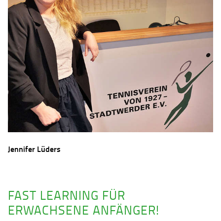
Jennifer Lüders
FAST LEARNING FÜR
ERWACHSENE ANFÄNGER!