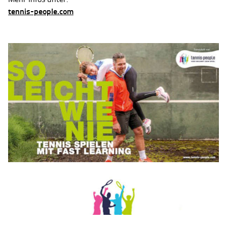
tennis-people.com