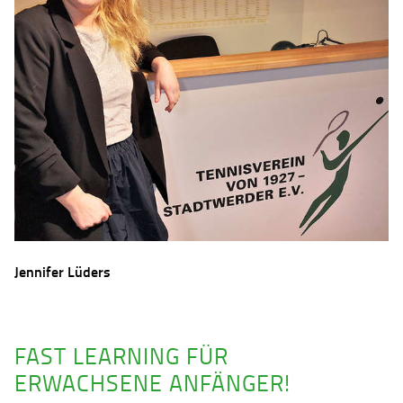
Jennifer Lüders
FAST LEARNING FÜR
ERWACHSENE ANFÄNGER!