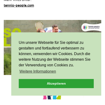
tennis-people.com
Um unsere Webseite für Sie optimal zu
gestalten und fortlaufend verbessern zu
können, verwenden wir Cookies. Durch die
weitere Nutzung der Webseite stimmen Sie
der Verwendung von Cookies zu.
Weitere Informationen
Akzeptieren