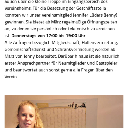
außen über die kleine Treppe im Eingangsbereich des
Vereinsheims. Für die Besetzung der Geschäftsstelle
konnten wir unser Vereinsmitglied Jennifer Lüders (Jenny)
gewinnen. Sie bietet ab März regelmäßige Öffnungszeiten
an, zu denen sie persönlich oder telefonisch zu erreichen
Donnerstags von 17:00 bis 19:00 Uhr
ist:
Alle Anfragen bezüglich Mitgliedschaft, Hallenvermietung,
Gemeinschaftsdienst und Schrankvermietung werden ab
März von Jenny bearbeitet. Darüber hinaus ist sie natürlich
erster Ansprechpartner für Neumitglieder und Gastspieler
und beantwortet auch sonst gerne alle Fragen über den
Verein.