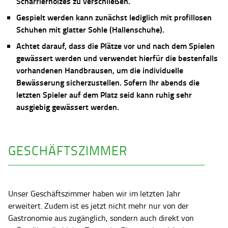
Scharrierholzes zu verschließen.
Gespielt werden kann zunächst lediglich mit profillosen
Schuhen mit glatter Sohle (Hallenschuhe).
Achtet darauf, dass die Plätze vor und nach dem Spielen
gewässert werden und verwendet hierfür die bestenfalls
vorhandenen Handbrausen, um die individuelle
Bewässerung sicherzustellen. Sofern Ihr abends die
letzten Spieler auf dem Platz seid kann ruhig sehr
ausgiebig gewässert werden.
GESCHÄFTSZIMMER
Unser Geschäftszimmer haben wir im letzten Jahr
erweitert. Zudem ist es jetzt nicht mehr nur von der
Gastronomie aus zugänglich, sondern auch direkt von