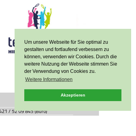
Um unsere Webseite für Sie optimal zu
gestalten und fortlaufend verbessern zu
können, verwenden wir Cookies. Durch die
weitere Nutzung der Webseite stimmen Sie
der Verwendung von Cookies zu.
Weitere Informationen
Akzeptieren
0421 / 52 09 845 (Büro)
0421 / 55 05 49 (Vereinsgaststätte)
927.de