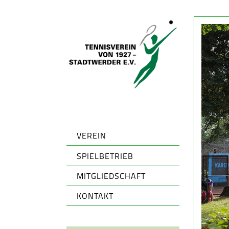
VEREIN
SPIELBETRIEB
MITGLIEDSCHAFT
KONTAKT