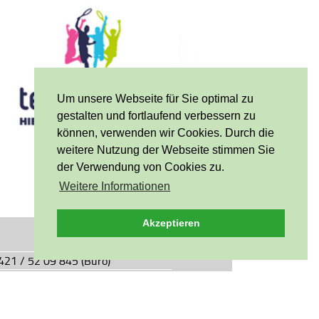
Um unsere Webseite für Sie optimal zu
gestalten und fortlaufend verbessern zu
können, verwenden wir Cookies. Durch die
weitere Nutzung der Webseite stimmen Sie
der Verwendung von Cookies zu.
Weitere Informationen
Akzeptieren
0421 / 52 09 845 (Büro)
0421 / 55 05 49 (Vereinsgaststätte)
927.de