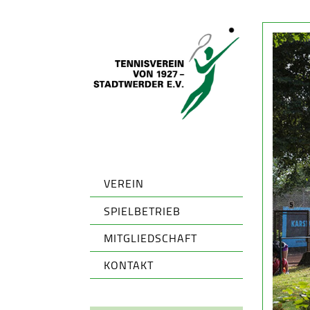
VEREIN
SPIELBETRIEB
MITGLIEDSCHAFT
KONTAKT