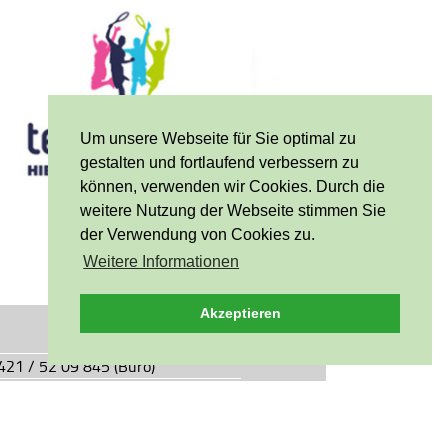
Um unsere Webseite für Sie optimal zu
gestalten und fortlaufend verbessern zu
können, verwenden wir Cookies. Durch die
weitere Nutzung der Webseite stimmen Sie
der Verwendung von Cookies zu.
Weitere Informationen
Akzeptieren
0421 / 52 09 845 (Büro)
0421 / 55 05 49 (Vereinsgaststätte)
927.de