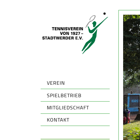
VEREIN
SPIELBETRIEB
MITGLIEDSCHAFT
KONTAKT