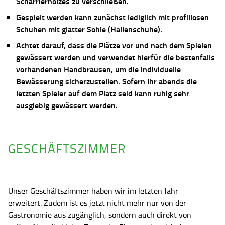
Scharrierholzes zu verschließen.
Gespielt werden kann zunächst lediglich mit profillosen
Schuhen mit glatter Sohle (Hallenschuhe).
Achtet darauf, dass die Plätze vor und nach dem Spielen
gewässert werden und verwendet hierfür die bestenfalls
vorhandenen Handbrausen, um die individuelle
Bewässerung sicherzustellen. Sofern Ihr abends die
letzten Spieler auf dem Platz seid kann ruhig sehr
ausgiebig gewässert werden.
GESCHÄFTSZIMMER
Unser Geschäftszimmer haben wir im letzten Jahr
erweitert. Zudem ist es jetzt nicht mehr nur von der
Gastronomie aus zugänglich, sondern auch direkt von