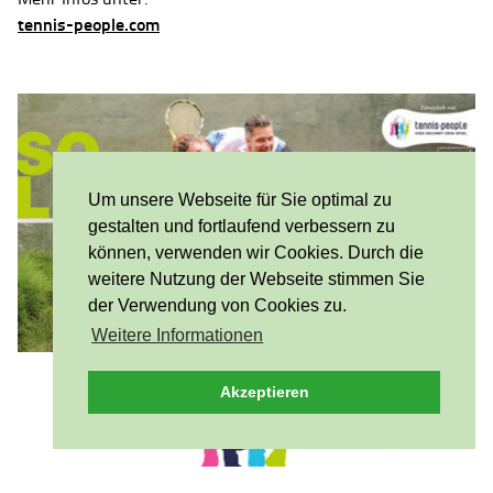
tennis-people.com
Um unsere Webseite für Sie optimal zu
gestalten und fortlaufend verbessern zu
können, verwenden wir Cookies. Durch die
weitere Nutzung der Webseite stimmen Sie
der Verwendung von Cookies zu.
Weitere Informationen
Akzeptieren