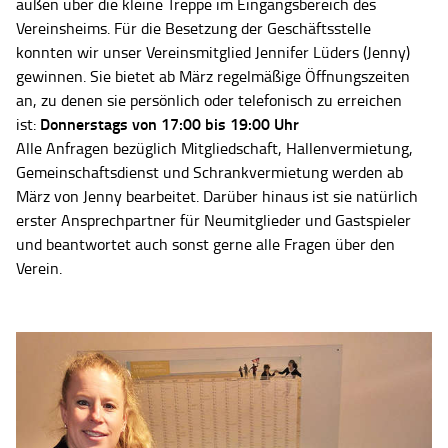
außen über die kleine Treppe im Eingangsbereich des
Vereinsheims. Für die Besetzung der Geschäftsstelle
konnten wir unser Vereinsmitglied Jennifer Lüders (Jenny)
gewinnen. Sie bietet ab März regelmäßige Öffnungszeiten
an, zu denen sie persönlich oder telefonisch zu erreichen
Donnerstags von 17:00 bis 19:00 Uhr
ist:
Alle Anfragen bezüglich Mitgliedschaft, Hallenvermietung,
Gemeinschaftsdienst und Schrankvermietung werden ab
März von Jenny bearbeitet. Darüber hinaus ist sie natürlich
erster Ansprechpartner für Neumitglieder und Gastspieler
und beantwortet auch sonst gerne alle Fragen über den
Verein.