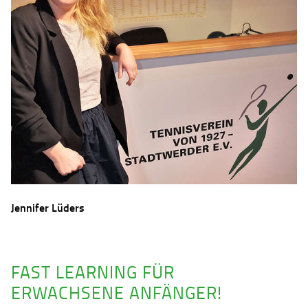
Jennifer Lüders
FAST LEARNING FÜR
ERWACHSENE ANFÄNGER!