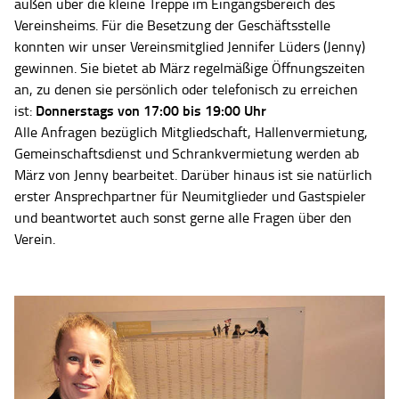
außen über die kleine Treppe im Eingangsbereich des
Vereinsheims. Für die Besetzung der Geschäftsstelle
konnten wir unser Vereinsmitglied Jennifer Lüders (Jenny)
gewinnen. Sie bietet ab März regelmäßige Öffnungszeiten
an, zu denen sie persönlich oder telefonisch zu erreichen
Donnerstags von 17:00 bis 19:00 Uhr
ist:
Alle Anfragen bezüglich Mitgliedschaft, Hallenvermietung,
Gemeinschaftsdienst und Schrankvermietung werden ab
März von Jenny bearbeitet. Darüber hinaus ist sie natürlich
erster Ansprechpartner für Neumitglieder und Gastspieler
und beantwortet auch sonst gerne alle Fragen über den
Verein.