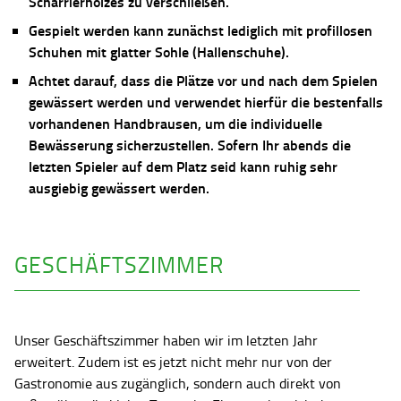
Scharrierholzes zu verschließen.
Gespielt werden kann zunächst lediglich mit profillosen
Schuhen mit glatter Sohle (Hallenschuhe).
Achtet darauf, dass die Plätze vor und nach dem Spielen
gewässert werden und verwendet hierfür die bestenfalls
vorhandenen Handbrausen, um die individuelle
Bewässerung sicherzustellen. Sofern Ihr abends die
letzten Spieler auf dem Platz seid kann ruhig sehr
ausgiebig gewässert werden.
GESCHÄFTSZIMMER
Unser Geschäftszimmer haben wir im letzten Jahr
erweitert. Zudem ist es jetzt nicht mehr nur von der
Gastronomie aus zugänglich, sondern auch direkt von