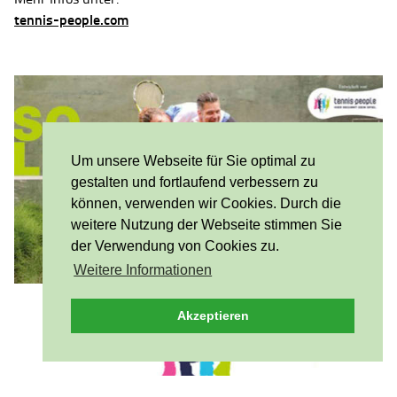
tennis-people.com
Um unsere Webseite für Sie optimal zu
gestalten und fortlaufend verbessern zu
können, verwenden wir Cookies. Durch die
weitere Nutzung der Webseite stimmen Sie
der Verwendung von Cookies zu.
Weitere Informationen
Akzeptieren