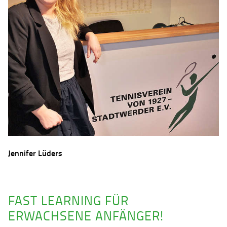
Jennifer Lüders
FAST LEARNING FÜR
ERWACHSENE ANFÄNGER!