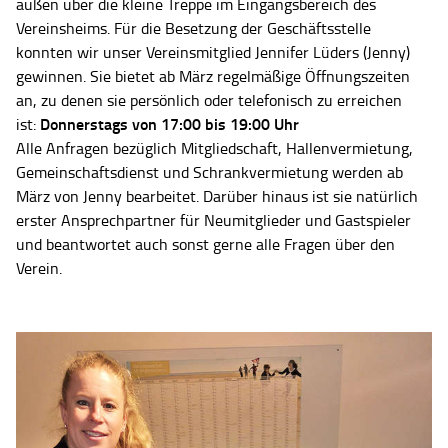
außen über die kleine Treppe im Eingangsbereich des
Vereinsheims. Für die Besetzung der Geschäftsstelle
konnten wir unser Vereinsmitglied Jennifer Lüders (Jenny)
gewinnen. Sie bietet ab März regelmäßige Öffnungszeiten
an, zu denen sie persönlich oder telefonisch zu erreichen
Donnerstags von 17:00 bis 19:00 Uhr
ist:
Alle Anfragen bezüglich Mitgliedschaft, Hallenvermietung,
Gemeinschaftsdienst und Schrankvermietung werden ab
März von Jenny bearbeitet. Darüber hinaus ist sie natürlich
erster Ansprechpartner für Neumitglieder und Gastspieler
und beantwortet auch sonst gerne alle Fragen über den
Verein.