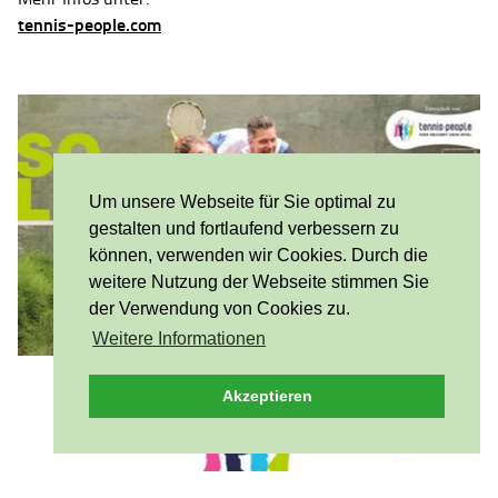
tennis-people.com
Um unsere Webseite für Sie optimal zu
gestalten und fortlaufend verbessern zu
können, verwenden wir Cookies. Durch die
weitere Nutzung der Webseite stimmen Sie
der Verwendung von Cookies zu.
Weitere Informationen
Akzeptieren