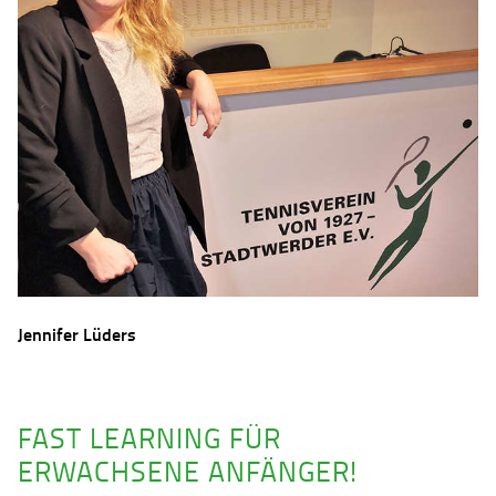
Jennifer Lüders
FAST LEARNING FÜR
ERWACHSENE ANFÄNGER!