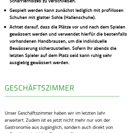
Scharrierholzes zu verschließen.
Gespielt werden kann zunächst lediglich mit profillosen
Schuhen mit glatter Sohle (Hallenschuhe).
Achtet darauf, dass die Plätze vor und nach dem Spielen
gewässert werden und verwendet hierfür die bestenfalls
vorhandenen Handbrausen, um die individuelle
Bewässerung sicherzustellen. Sofern Ihr abends die
letzten Spieler auf dem Platz seid kann ruhig sehr
ausgiebig gewässert werden.
GESCHÄFTSZIMMER
Unser Geschäftszimmer haben wir im letzten Jahr
erweitert. Zudem ist es jetzt nicht mehr nur von der
Gastronomie aus zugänglich, sondern auch direkt von