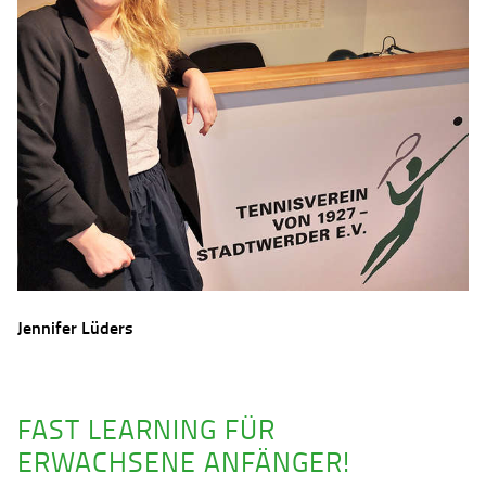
Jennifer Lüders
FAST LEARNING FÜR
ERWACHSENE ANFÄNGER!