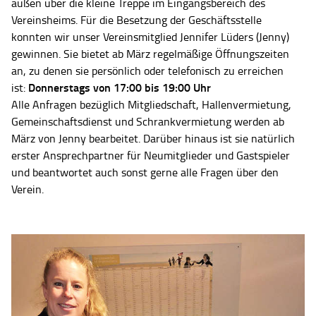
außen über die kleine Treppe im Eingangsbereich des
Vereinsheims. Für die Besetzung der Geschäftsstelle
konnten wir unser Vereinsmitglied Jennifer Lüders (Jenny)
gewinnen. Sie bietet ab März regelmäßige Öffnungszeiten
an, zu denen sie persönlich oder telefonisch zu erreichen
Donnerstags von 17:00 bis 19:00 Uhr
ist:
Alle Anfragen bezüglich Mitgliedschaft, Hallenvermietung,
Gemeinschaftsdienst und Schrankvermietung werden ab
März von Jenny bearbeitet. Darüber hinaus ist sie natürlich
erster Ansprechpartner für Neumitglieder und Gastspieler
und beantwortet auch sonst gerne alle Fragen über den
Verein.