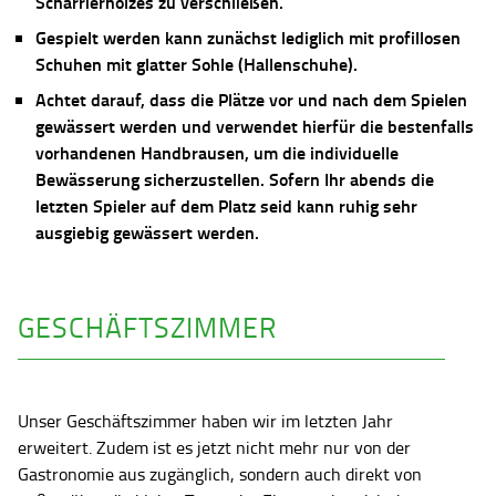
Scharrierholzes zu verschließen.
Gespielt werden kann zunächst lediglich mit profillosen
Schuhen mit glatter Sohle (Hallenschuhe).
Achtet darauf, dass die Plätze vor und nach dem Spielen
gewässert werden und verwendet hierfür die bestenfalls
vorhandenen Handbrausen, um die individuelle
Bewässerung sicherzustellen. Sofern Ihr abends die
letzten Spieler auf dem Platz seid kann ruhig sehr
ausgiebig gewässert werden.
GESCHÄFTSZIMMER
Unser Geschäftszimmer haben wir im letzten Jahr
erweitert. Zudem ist es jetzt nicht mehr nur von der
Gastronomie aus zugänglich, sondern auch direkt von