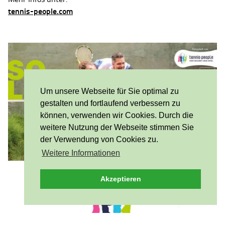
tennis-people.com
Um unsere Webseite für Sie optimal zu
gestalten und fortlaufend verbessern zu
können, verwenden wir Cookies. Durch die
weitere Nutzung der Webseite stimmen Sie
der Verwendung von Cookies zu.
Weitere Informationen
Akzeptieren