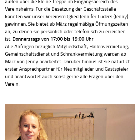
außen über die kleine Treppe im Eingangsbereich des
Vereinsheims. Für die Besetzung der Geschäftsstelle
konnten wir unser Vereinsmitglied Jennifer Lüders (Jenny)
gewinnen. Sie bietet ab März regelmäßige Öffnungszeiten
an, zu denen sie persönlich oder telefonisch zu erreichen
Donnerstags von 17:00 bis 19:00 Uhr
ist:
Alle Anfragen bezüglich Mitgliedschaft, Hallenvermietung,
Gemeinschaftsdienst und Schrankvermietung werden ab
März von Jenny bearbeitet. Darüber hinaus ist sie natürlich
erster Ansprechpartner für Neumitglieder und Gastspieler
und beantwortet auch sonst gerne alle Fragen über den
Verein.