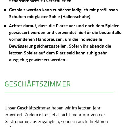
Scharrierholzes zu verschließen.
Gespielt werden kann zunächst lediglich mit profillosen
Schuhen mit glatter Sohle (Hallenschuhe).
Achtet darauf, dass die Plätze vor und nach dem Spielen
gewässert werden und verwendet hierfür die bestenfalls
vorhandenen Handbrausen, um die individuelle
Bewässerung sicherzustellen. Sofern Ihr abends die
letzten Spieler auf dem Platz seid kann ruhig sehr
ausgiebig gewässert werden.
GESCHÄFTSZIMMER
Unser Geschäftszimmer haben wir im letzten Jahr
erweitert. Zudem ist es jetzt nicht mehr nur von der
Gastronomie aus zugänglich, sondern auch direkt von