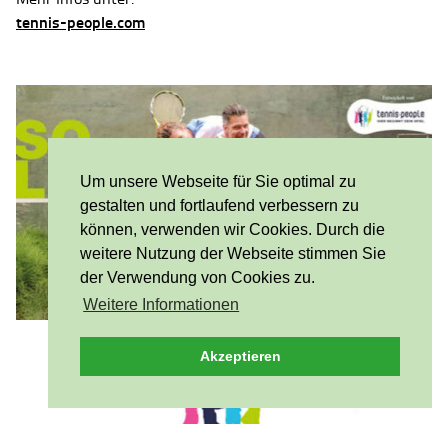
tennis-people.com
Um unsere Webseite für Sie optimal zu
gestalten und fortlaufend verbessern zu
können, verwenden wir Cookies. Durch die
weitere Nutzung der Webseite stimmen Sie
der Verwendung von Cookies zu.
Weitere Informationen
Akzeptieren