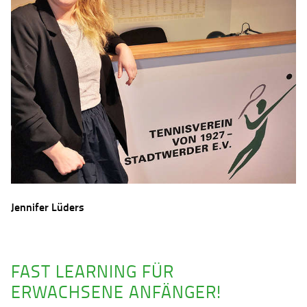
Jennifer Lüders
FAST LEARNING FÜR
ERWACHSENE ANFÄNGER!