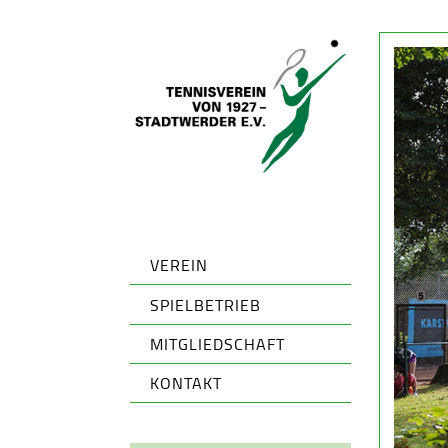
VEREIN
SPIELBETRIEB
MITGLIEDSCHAFT
KONTAKT