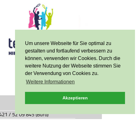
Um unsere Webseite für Sie optimal zu
gestalten und fortlaufend verbessern zu
können, verwenden wir Cookies. Durch die
weitere Nutzung der Webseite stimmen Sie
der Verwendung von Cookies zu.
Weitere Informationen
Akzeptieren
0421 / 52 09 845 (Büro)
0421 / 55 05 49 (Vereinsgaststätte)
927.de