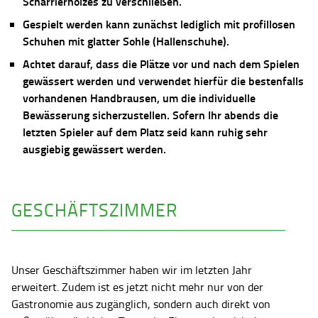
Scharrierholzes zu verschließen.
Gespielt werden kann zunächst lediglich mit profillosen
Schuhen mit glatter Sohle (Hallenschuhe).
Achtet darauf, dass die Plätze vor und nach dem Spielen
gewässert werden und verwendet hierfür die bestenfalls
vorhandenen Handbrausen, um die individuelle
Bewässerung sicherzustellen. Sofern Ihr abends die
letzten Spieler auf dem Platz seid kann ruhig sehr
ausgiebig gewässert werden.
GESCHÄFTSZIMMER
Unser Geschäftszimmer haben wir im letzten Jahr
erweitert. Zudem ist es jetzt nicht mehr nur von der
Gastronomie aus zugänglich, sondern auch direkt von