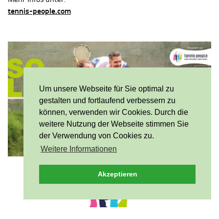
tennis-people.com
Um unsere Webseite für Sie optimal zu
gestalten und fortlaufend verbessern zu
können, verwenden wir Cookies. Durch die
weitere Nutzung der Webseite stimmen Sie
der Verwendung von Cookies zu.
Weitere Informationen
Akzeptieren