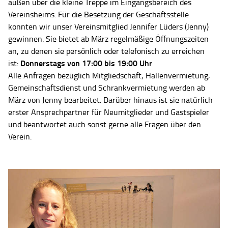
außen über die kleine Treppe im Eingangsbereich des
Vereinsheims. Für die Besetzung der Geschäftsstelle
konnten wir unser Vereinsmitglied Jennifer Lüders (Jenny)
gewinnen. Sie bietet ab März regelmäßige Öffnungszeiten
an, zu denen sie persönlich oder telefonisch zu erreichen
Donnerstags von 17:00 bis 19:00 Uhr
ist:
Alle Anfragen bezüglich Mitgliedschaft, Hallenvermietung,
Gemeinschaftsdienst und Schrankvermietung werden ab
März von Jenny bearbeitet. Darüber hinaus ist sie natürlich
erster Ansprechpartner für Neumitglieder und Gastspieler
und beantwortet auch sonst gerne alle Fragen über den
Verein.