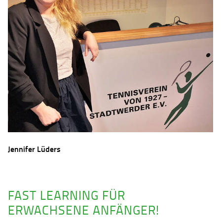
Jennifer Lüders
FAST LEARNING FÜR
ERWACHSENE ANFÄNGER!