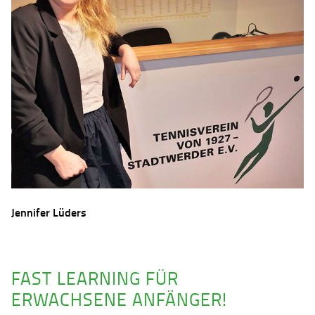
Jennifer Lüders
FAST LEARNING FÜR
ERWACHSENE ANFÄNGER!