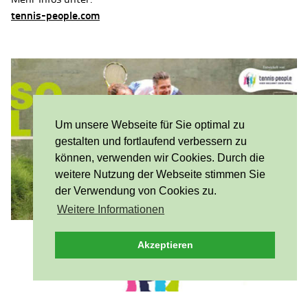
tennis-people.com
Um unsere Webseite für Sie optimal zu
gestalten und fortlaufend verbessern zu
können, verwenden wir Cookies. Durch die
weitere Nutzung der Webseite stimmen Sie
der Verwendung von Cookies zu.
Weitere Informationen
Akzeptieren