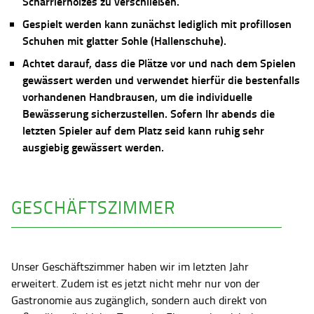
Scharrierholzes zu verschließen.
Gespielt werden kann zunächst lediglich mit profillosen
Schuhen mit glatter Sohle (Hallenschuhe).
Achtet darauf, dass die Plätze vor und nach dem Spielen
gewässert werden und verwendet hierfür die bestenfalls
vorhandenen Handbrausen, um die individuelle
Bewässerung sicherzustellen. Sofern Ihr abends die
letzten Spieler auf dem Platz seid kann ruhig sehr
ausgiebig gewässert werden.
GESCHÄFTSZIMMER
Unser Geschäftszimmer haben wir im letzten Jahr
erweitert. Zudem ist es jetzt nicht mehr nur von der
Gastronomie aus zugänglich, sondern auch direkt von