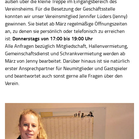
außen über die kleine Treppe im Eingangsbereich des
Vereinsheims. Für die Besetzung der Geschäftsstelle
konnten wir unser Vereinsmitglied Jennifer Lüders (Jenny)
gewinnen. Sie bietet ab März regelmäßige Öffnungszeiten
an, zu denen sie persönlich oder telefonisch zu erreichen
Donnerstags von 17:00 bis 19:00 Uhr
ist:
Alle Anfragen bezüglich Mitgliedschaft, Hallenvermietung,
Gemeinschaftsdienst und Schrankvermietung werden ab
März von Jenny bearbeitet. Darüber hinaus ist sie natürlich
erster Ansprechpartner für Neumitglieder und Gastspieler
und beantwortet auch sonst gerne alle Fragen über den
Verein.